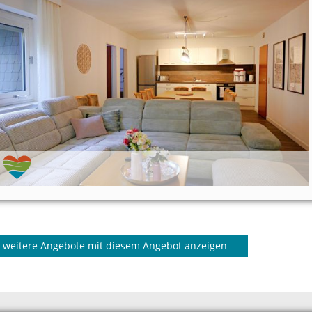
weitere Angebote mit diesem Angebot anzeigen