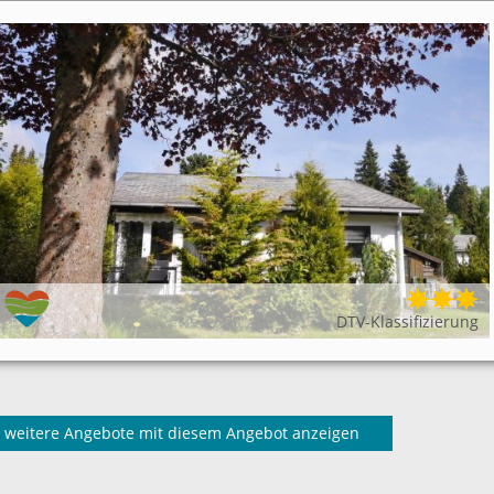
DTV-Klassifizierung
weitere Angebote mit diesem Angebot anzeigen