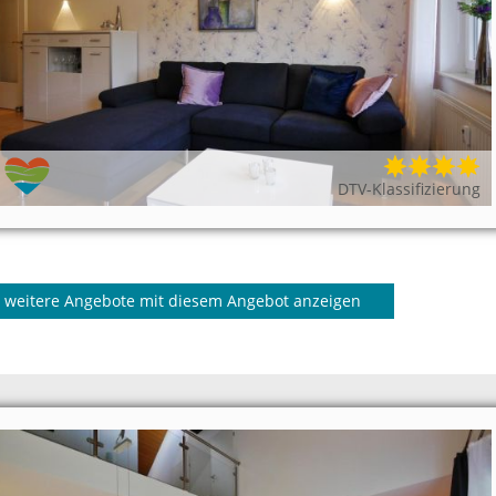
DTV-Klassifizierung
weitere Angebote mit diesem Angebot anzeigen