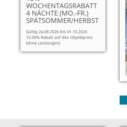
WOCHENTAGSRABATT
4 NÄCHTE (MO.-FR.)
SPÄTSOMMER/HERBST
Gültig 24.08.2026 bis 01.10.2026
15.00% Rabatt auf den Objektpreis
(ohne Leistungen)