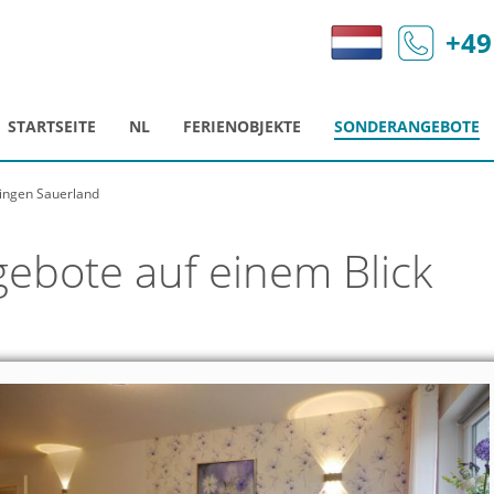
+49
STARTSEITE
NL
FERIENOBJEKTE
SONDERANGEBOTE
ingen Sauerland
ebote auf einem Blick