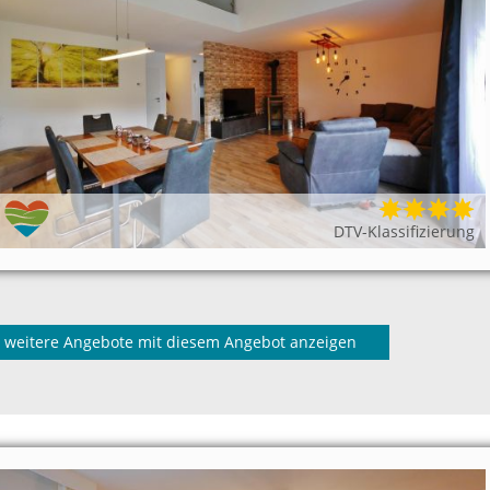
DTV-Klassifizierung
weitere Angebote mit diesem Angebot anzeigen