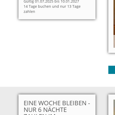
Gültig 01.07.2025 bis 10.01.2027
14 Tage buchen und nur 13 Tage
zahlen
EINE WOCHE BLEIBEN -
NUR 6 NÄCHTE