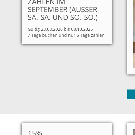
ZAHLEN IM
SEPTEMBER (AUSSER S
A.-SA. UND SO.-SO.)
Gültig 23.08.2026 bis 08.10.2026
7 Tage buchen und nur 6 Tage zahlen
15%