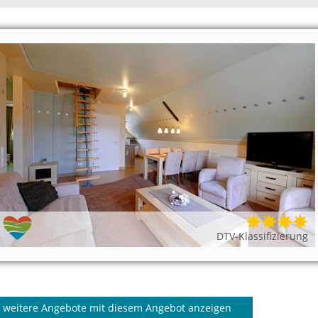
DTV-Klassifizierung
weitere Angebote mit diesem Angebot anzeigen