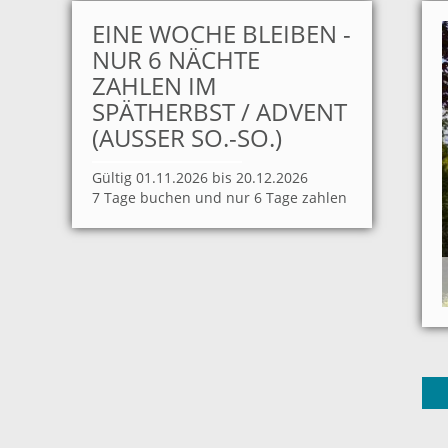
EINE WOCHE BLEIBEN -
NUR 6 NÄCHTE
ZAHLEN IM
SPÄTHERBST / ADVENT
(AUSSER SO.-SO.)
Gültig 01.11.2026 bis 20.12.2026
7 Tage buchen und nur 6 Tage zahlen