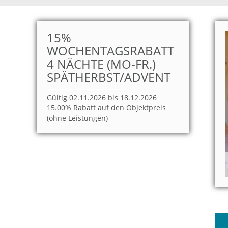
15%
WOCHENTAGSRABATT
4 NÄCHTE (MO-FR.)
SPÄTHERBST/ADVENT
Gültig 02.11.2026 bis 18.12.2026
15.00% Rabatt auf den Objektpreis
(ohne Leistungen)