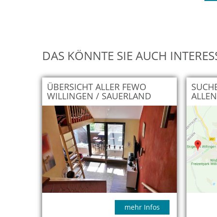
DAS KÖNNTE SIE AUCH INTERES
ÜBERSICHT ALLER FEWO
SUCHE
WILLINGEN / SAUERLAND
ALLEN
mehr Infos