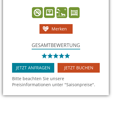
Merken
GESAMTBEWERTUNG
JETZT ANFRAGEN
JETZT BUCHEN
Bitte beachten Sie unsere
Preisinformationen unter "Saisonpreise".