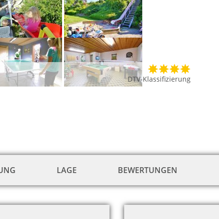
DTV-Klassifizierung
TUNG
LAGE
BEWERTUNGEN