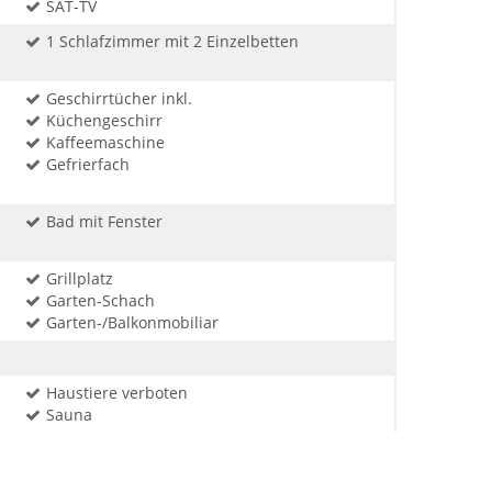
SAT-TV
1 Schlafzimmer mit 2 Einzelbetten
Geschirrtücher inkl.
Küchengeschirr
Kaffeemaschine
Gefrierfach
Bad mit Fenster
Grillplatz
Garten-Schach
Garten-/Balkonmobiliar
Haustiere verboten
Sauna