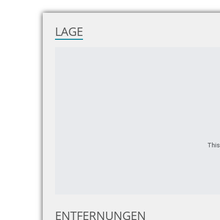
LAGE
This
ENTFERNUNGEN