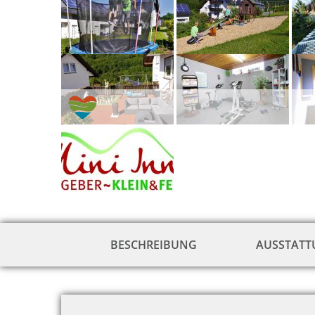
BESCHREIBUNG
AUSSTAT