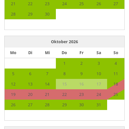
21
22
23
24
25
26
27
28
29
30
Oktober
2026
Mo
Di
Mi
Do
Fr
Sa
So
1
2
3
4
5
6
7
8
9
10
11
12
13
14
15
16
17
18
19
20
21
22
23
24
25
26
27
28
29
30
31