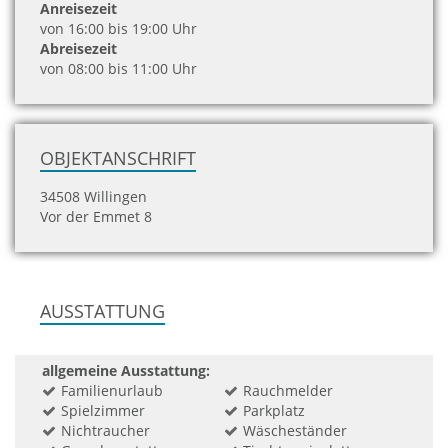
Anreisezeit
von 16:00 bis 19:00 Uhr
Abreisezeit
von 08:00 bis 11:00 Uhr
OBJEKTANSCHRIFT
34508 Willingen
Vor der Emmet 8
AUSSTATTUNG
allgemeine Ausstattung:
Familienurlaub
Rauchmelder
Spielzimmer
Parkplatz
Nichtraucher
Wäscheständer