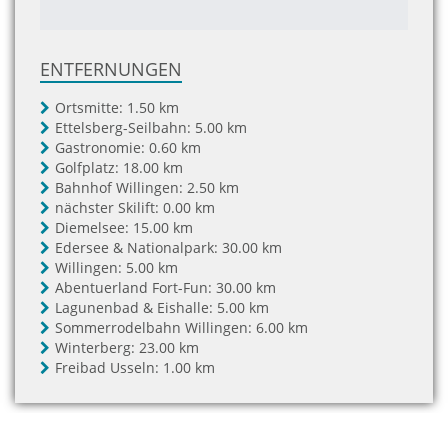
ENTFERNUNGEN
Ortsmitte:
1.50 km
Ettelsberg-Seilbahn:
5.00 km
Gastronomie:
0.60 km
Golfplatz:
18.00 km
Bahnhof Willingen:
2.50 km
nächster Skilift:
0.00 km
Diemelsee:
15.00 km
Edersee & Nationalpark:
30.00 km
Willingen:
5.00 km
Abentuerland Fort-Fun:
30.00 km
Lagunenbad & Eishalle:
5.00 km
Sommerrodelbahn Willingen:
6.00 km
Winterberg:
23.00 km
Freibad Usseln:
1.00 km