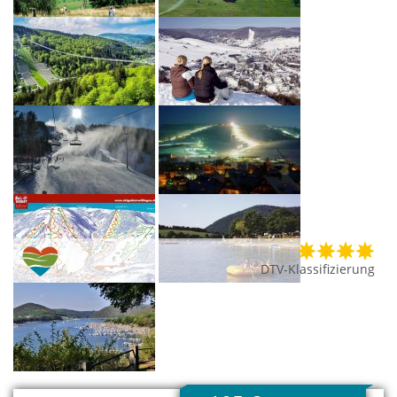
DTV-Klassifizierung