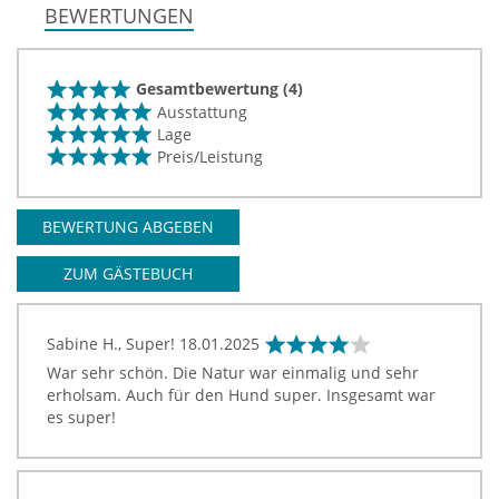
BEWERTUNGEN
Gesamtbewertung (4)
Ausstattung
Lage
Preis/Leistung
BEWERTUNG ABGEBEN
ZUM GÄSTEBUCH
Sabine H., Super!
18.01.2025
War sehr schön. Die Natur war einmalig und sehr
erholsam. Auch für den Hund super. Insgesamt war
es super!