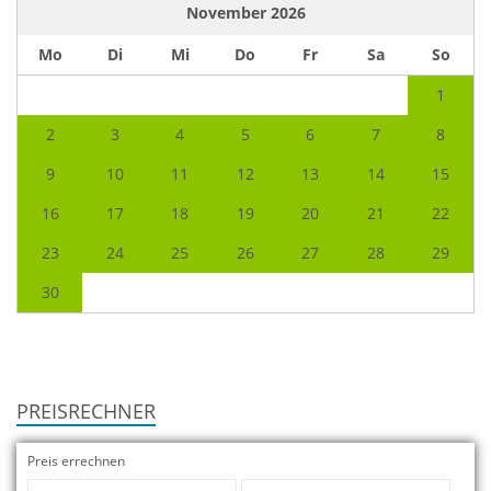
November
2026
Mo
Di
Mi
Do
Fr
Sa
So
1
2
3
4
5
6
7
8
9
10
11
12
13
14
15
16
17
18
19
20
21
22
23
24
25
26
27
28
29
30
PREISRECHNER
Preis errechnen