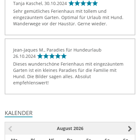
Tanja Kaschel,
30.10.2024
Sehr gemütliches Ferienhaus mit tollem und
eingezäuntem Garten. Optimal für Urlaub mit Hund.
Wanderwege vor der Haustür. Gerne wieder.
Jean-Jaques M., Paradies für Hundeurlaub
26.10.2024
Dieses wunderschöne Ferienhaus mit eingezäuntem
Garten ist ein kleines Paradies für die Familie mit
Hund. Die Bilder sagen alles. Absolut
empfehlenswert!
KALENDER
August
2026