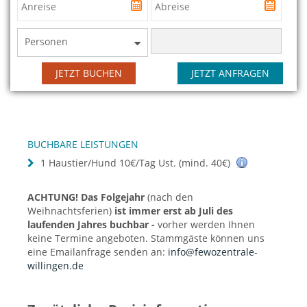
Personen
JETZT BUCHEN
JETZT ANFRAGEN
BUCHBARE LEISTUNGEN
1 Haustier/Hund 10€/Tag Ust. (mind. 40€)
ACHTUNG! Das Folgejahr
(nach den
Weihnachtsferien)
ist immer erst ab Juli des
laufenden Jahres buchbar -
vorher werden Ihnen
keine Termine angeboten. Stammgäste können uns
eine Emailanfrage senden an:
info@fewozentrale-
willingen.de