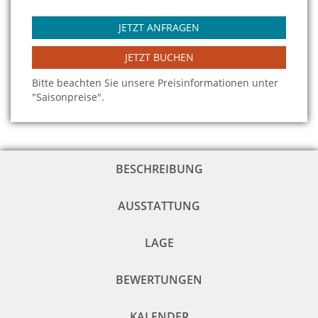
JETZT ANFRAGEN
JETZT BUCHEN
Bitte beachten Sie unsere Preisinformationen unter
"Saisonpreise".
BESCHREIBUNG
AUSSTATTUNG
LAGE
BEWERTUNGEN
KALENDER