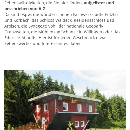
Sehenswürdigkeiten, die Sie hier finden,
aufgelistet und
beschrieben von A-Z
.
Da sind bspw. die wunderschönen Fachwerkstädte Fritzlar
und Korbach, das Schloss Waldeck, Residenzschloss Bad
Arolsen, die Synagoge Vöhl, der nationale Geopark-
Grenzwelten, die Mühlenkopfschanze in Willingen oder das
Edersee-Atlantis. Hier ist für jeden Geschmack etwas
Sehenswertes und Interessantes dabei.