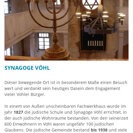
SYNAGOGE VÖHL
Dieser bewegende Ort ist in besonderem Maße einen Besuch
wert und verdankt sein heutiges Dasein dem Engagement
vieler Vöhler Bürger.
In einem von Außen unscheinbaren Fachwerkhaus wurde im
Jahr
1827
die jüdische Schule und Synagoge Vöhl errichtet, in
der auch jüdische Wohnräume bestanden. Von den seinerzeit
600 Einwohnern in Vöhl waren ungefähr 100 jüdischen
Glaubens. Die jüdische Gemeinde bestand
bis 1938
und viele