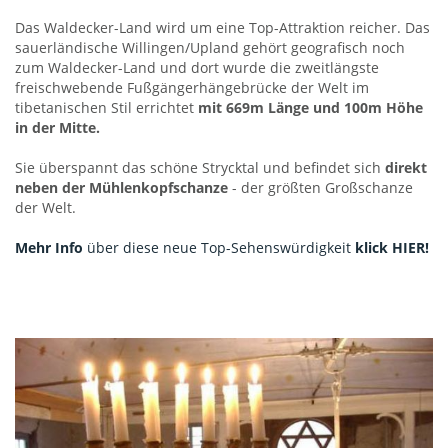
Das Waldecker-Land wird um eine Top-Attraktion reicher. Das
sauerländische Willingen/Upland gehört geografisch noch
zum Waldecker-Land und dort wurde die zweitlängste
freischwebende Fußgängerhängebrücke der Welt im
tibetanischen Stil errichtet
mit 669m Länge und 100m Höhe
in der Mitte.
Sie überspannt das schöne Strycktal und befindet sich
direkt
neben der Mühlenkopfschanze
- der größten Großschanze
der Welt.
Mehr Info
über diese neue Top-Sehenswürdigkeit
klick HIER!