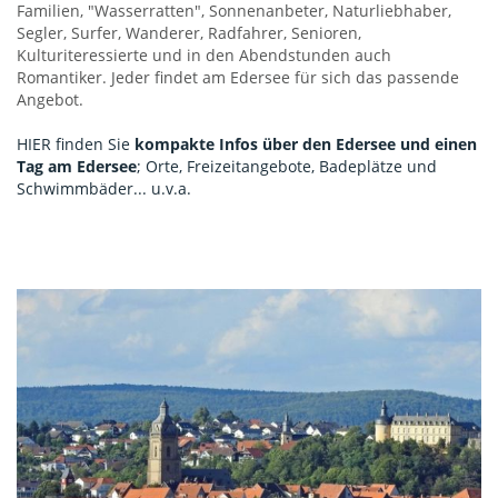
Familien, "Wasserratten", Sonnenanbeter, Naturliebhaber,
Segler, Surfer, Wanderer, Radfahrer, Senioren,
Kulturiteressierte und in den Abendstunden auch
Romantiker. Jeder findet am Edersee für sich das passende
Angebot.
HIER finden Sie
kompakte Infos über den Edersee und einen
Tag am Edersee
; Orte, Freizeitangebote, Badeplätze und
Schwimmbäder... u.v.a.