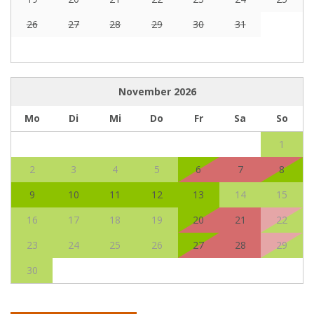
26
27
28
29
30
31
November
2026
Mo
Di
Mi
Do
Fr
Sa
So
1
2
3
4
5
6
7
8
9
10
11
12
13
14
15
16
17
18
19
20
21
22
23
24
25
26
27
28
29
30