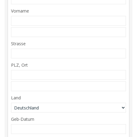
Vorname
Strasse
PLZ, Ort
Land
Geb-Datum