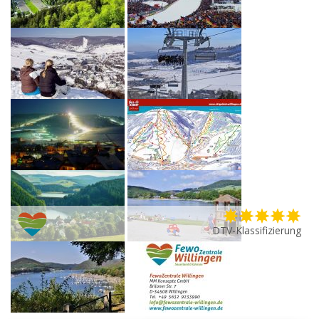
DTV-Klassifizierung