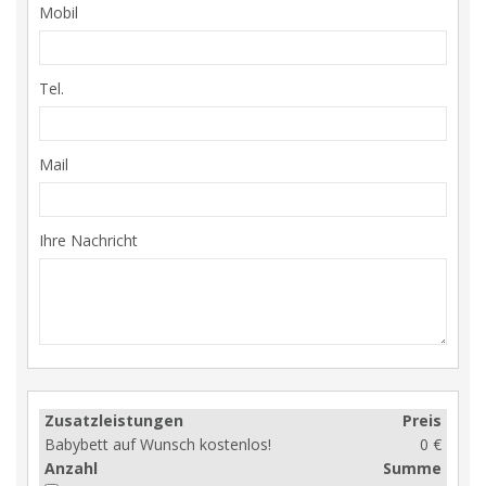
Mobil
Tel.
Mail
Ihre Nachricht
Zusatzleistungen
Preis
Babybett auf Wunsch kostenlos!
0 €
Anzahl
Summe