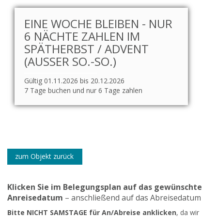
EINE WOCHE BLEIBEN - NUR
6 NÄCHTE ZAHLEN IM
SPÄTHERBST / ADVENT
(AUSSER SO.-SO.)
Gültig 01.11.2026 bis 20.12.2026
7 Tage buchen und nur 6 Tage zahlen
zum Objekt zurück
Klicken Sie im Belegungsplan auf das gewünschte
Anreisedatum
– anschließend auf das Abreisedatum
Bitte NICHT SAMSTAGE für An/Abreise anklicken
, da wir