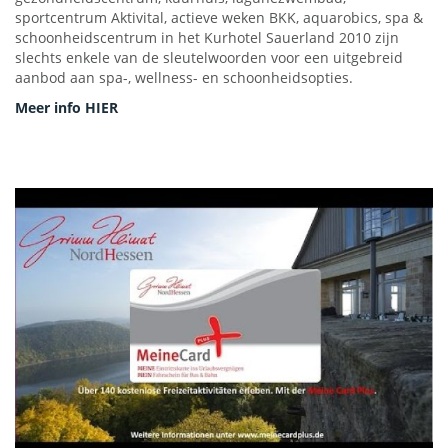
sportcentrum Aktivital, actieve weken BKK, aquarobics, spa &
schoonheidscentrum in het Kurhotel Sauerland 2010 zijn
slechts enkele van de sleutelwoorden voor een uitgebreid
aanbod aan spa-, wellness- en schoonheidsopties.
Meer info HIER