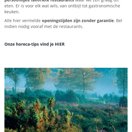
eten.
Er is voor elk wat wils, van ontbijt tot gastronomische
keuken.
Alle hier vermelde
openingstijden zijn zonder garantie
. Bel
indien nodig vooraf met de restaurants.
Onze horeca-tips vind je HIER