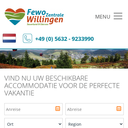
MENU
+49 (0) 5632 - 9233990
VIND NU UW BESCHIKBARE
ACCOMMODATIE VOOR DE PERFECTE
VAKANTIE