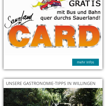
mehr Infos
UNSERE GASTRONOMIE-TIPPS IN WILLINGEN