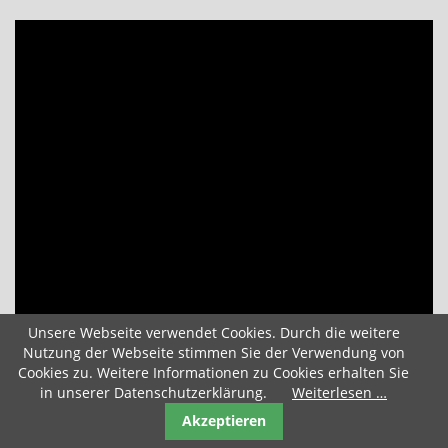
Video
Player
Unsere Webseite verwendet Cookies. Durch die weitere
Nutzung der Webseite stimmen Sie der Verwendung von
Cookies zu. Weitere Informationen zu Cookies erhalten Sie
in unserer Datenschutzerklärung.
Weiterlesen …
00:00
04:26
Akzeptieren