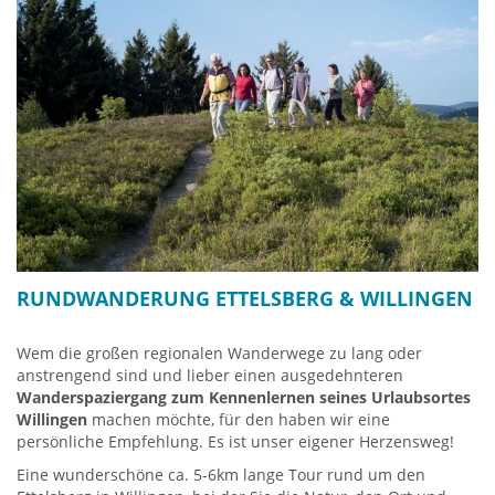
RUNDWANDERUNG ETTELSBERG & WILLINGEN
Wem die großen regionalen Wanderwege zu lang oder
anstrengend sind und lieber einen ausgedehnteren
Wanderspaziergang zum Kennenlernen seines Urlaubsortes
Willingen
machen möchte, für den haben wir eine
persönliche Empfehlung. Es ist unser eigener Herzensweg!
Eine wunderschöne ca. 5-6km lange Tour rund um den