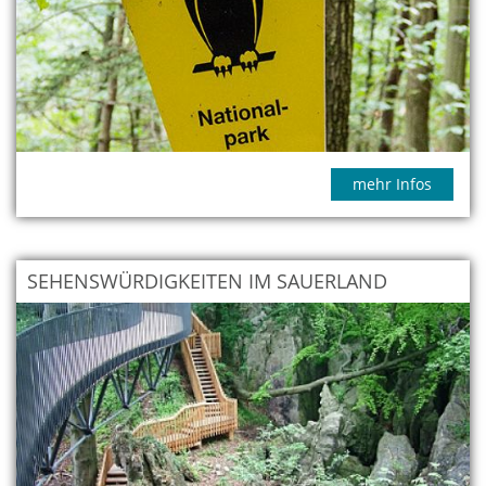
mehr Infos
SEHENSWÜRDIGKEITEN IM SAUERLAND