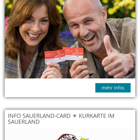
mehr Infos
INFO SAUERLAND-CARD ☀ KURKARTE IM
SAUERLAND