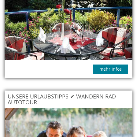
mehr Infos
UNSERE URLAUBSTIPPS ✔ WANDERN RAD
AUTOTOUR