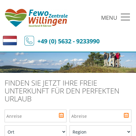
MENU
+49 (0) 5632 - 9233990
FINDEN SIE JETZT IHRE FREIE
UNTERKUNFT FÜR DEN PERFEKTEN
URLAUB