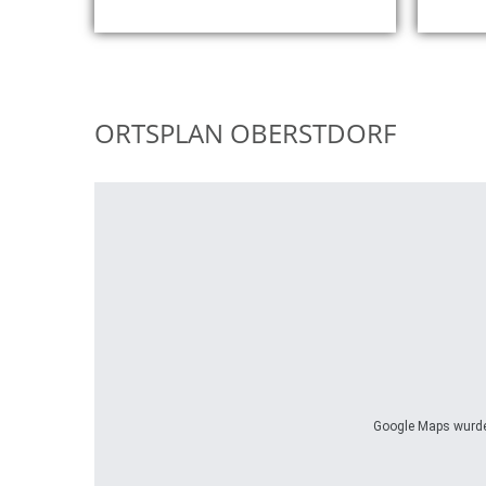
ORTSPLAN OBERSTDORF
Google Maps wurde 