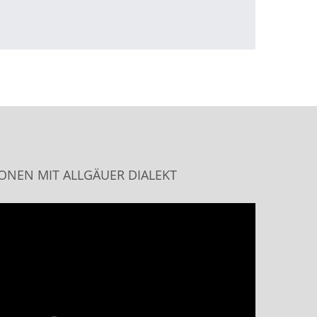
NEN MIT ALLGÄUER DIALEKT