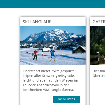
SKI-LANGLAUF
GASTR
Oberstdorf bietet 75km gespurte
Hier fi
Loipen aller Schwierigkeitsgrade,
Oberstd
leicht und eben auf den Wiesen im
Tal oder Anspruchsvoll in der
beschneiten WM-Langlaufarena.
mehr Infos