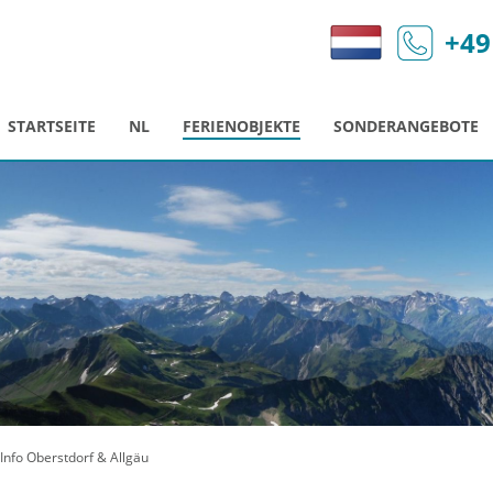
+49
STARTSEITE
NL
FERIENOBJEKTE
SONDERANGEBOTE
Info Oberstdorf & Allgäu