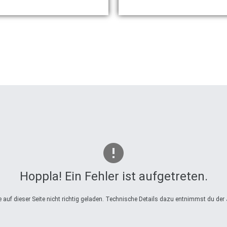
Hoppla! Ein Fehler ist aufgetreten.
auf dieser Seite nicht richtig geladen. Technische Details dazu entnimmst du der 