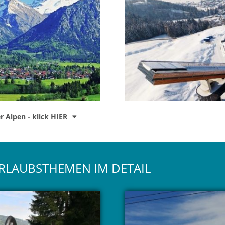
 Alpen - klick HIER
URLAUBSTHEMEN IM DETAIL