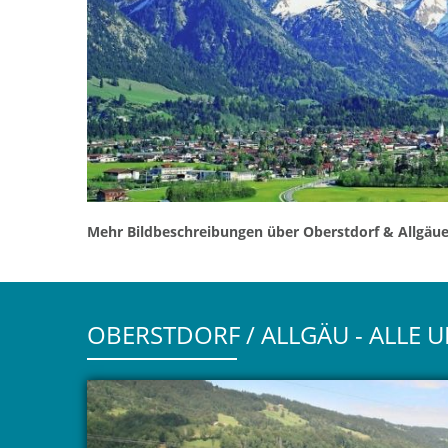
Mehr Bildbeschreibungen über Oberstdorf & Allgäuer
OBERSTDORF / ALLGÄU - ALLE 