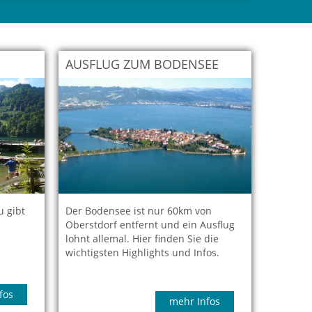
AUSFLUG ZUM BODENSEE
u gibt
Der Bodensee ist nur 60km von
Oberstdorf entfernt und ein Ausflug
lohnt allemal. Hier finden Sie die
wichtigsten Highlights und Infos.
fos
mehr Infos