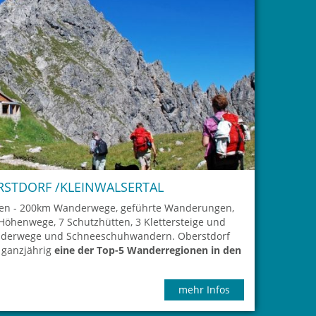
STDORF /KLEINWALSERTAL
en - 200km Wanderwege, geführte Wanderungen,
enwege, 7 Schutzhütten, 3 Klettersteige und
derwege und Schneeschuhwandern. Oberstdorf
 ganzjährig
eine der Top-5 Wanderregionen in den
mehr Infos