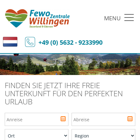
MENU
+49 (0) 5632 - 9233990
FINDEN SIE JETZT IHRE FREIE
UNTERKUNFT FÜR DEN PERFEKTEN
URLAUB