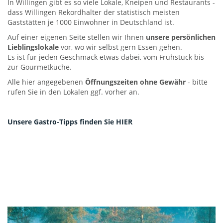
In Willingen gibt es so viele Lokale, Kneipen und Restaurants -
dass Willingen Rekordhalter der statistisch meisten
Gaststätten je 1000 Einwohner in Deutschland ist.
Auf einer eigenen Seite stellen wir Ihnen
unsere persönlichen
Lieblingslokale
vor, wo wir selbst gern Essen gehen.
Es ist für jeden Geschmack etwas dabei, vom Frühstück bis
zur Gourmetküche.
Alle hier angegebenen
Öffnungszeiten ohne Gewähr
- bitte
rufen Sie in den Lokalen ggf. vorher an.
Unsere Gastro-Tipps finden Sie HIER