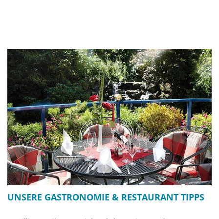
UNSERE GASTRONOMIE & RESTAURANT TIPPS