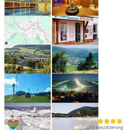
DTV-Klassifizierung