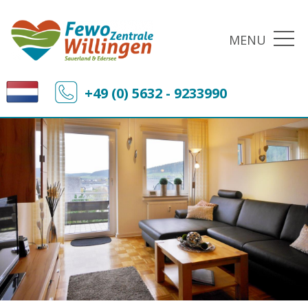
MENU
+49 (0) 5632 - 9233990