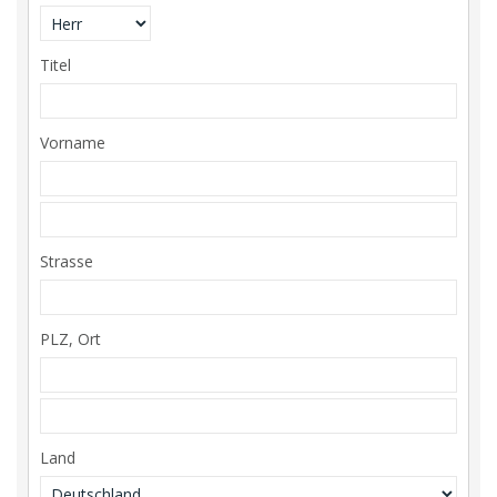
Titel
Vorname
Strasse
PLZ, Ort
Land