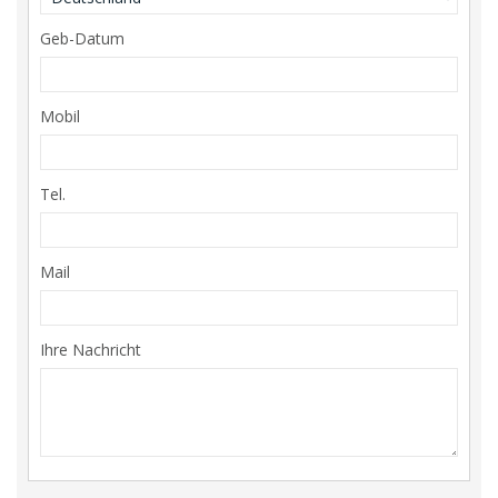
Geb-Datum
Mobil
Tel.
Mail
Ihre Nachricht