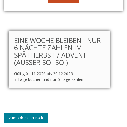
EINE WOCHE BLEIBEN - NUR
6 NÄCHTE ZAHLEN IM
SPÄTHERBST / ADVENT
(AUSSER SO.-SO.)
Gültig 01.11.2026 bis 20.12.2026
7 Tage buchen und nur 6 Tage zahlen
zum Objekt zurück