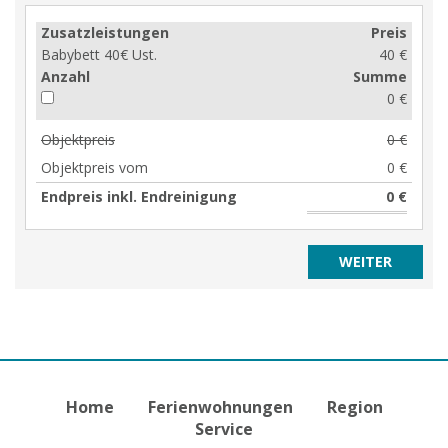
Zusatzleistungen
Preis
Babybett 40€ Ust.
40 €
Anzahl
Summe
0 €
Objektpreis
0 €
Objektpreis vom
0 €
Endpreis inkl. Endreinigung
0 €
Home
Ferienwohnungen
Region
Service