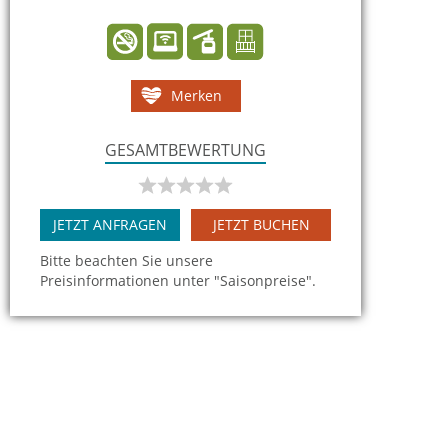
Merken
GESAMTBEWERTUNG
JETZT ANFRAGEN
JETZT BUCHEN
Bitte beachten Sie unsere
Preisinformationen unter "Saisonpreise".