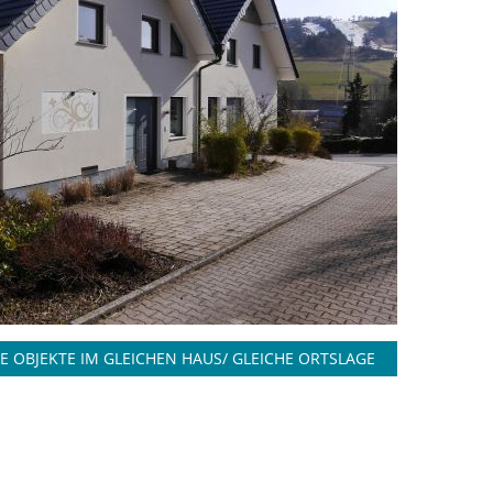
E OBJEKTE IM GLEICHEN HAUS/ GLEICHE ORTSLAGE