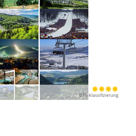
DTV-Klassifizierung