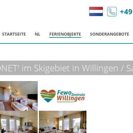
+49
STARTSEITE
NL
FERIENOBJEKTE
SONDERANGEBOTE
NET' im Skigebiet in Willingen / 