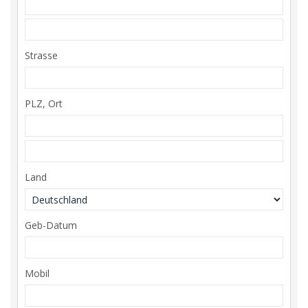
Strasse
PLZ, Ort
Land
Geb-Datum
Mobil