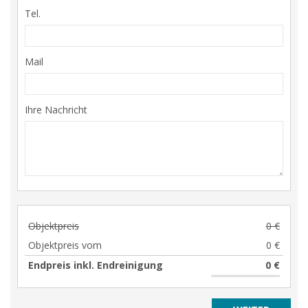
Tel.
Mail
Ihre Nachricht
Objektpreis
0 €
Objektpreis vom
0 €
Endpreis inkl. Endreinigung
0 €