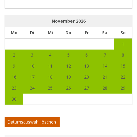
November
2026
Mo
Di
Mi
Do
Fr
Sa
So
1
2
3
4
5
6
7
8
9
10
11
12
13
14
15
16
17
18
19
20
21
22
23
24
25
26
27
28
29
30
Datumsauswahl löschen