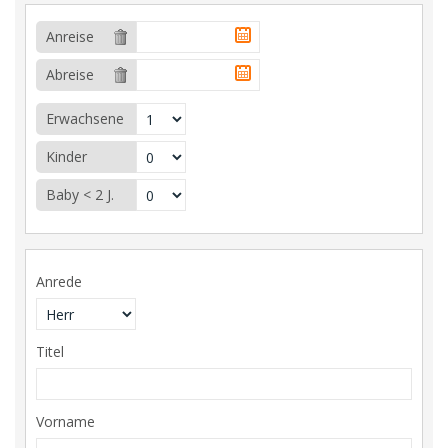
Anreise
Abreise
Erwachsene
Kinder
Baby < 2 J.
Anrede
Titel
Vorname