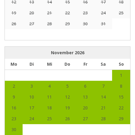
12
13
14
15
16
17
18
19
20
21
22
23
24
25
26
27
28
29
30
31
November
2026
Mo
Di
Mi
Do
Fr
Sa
So
1
2
3
4
5
6
7
8
9
10
11
12
13
14
15
16
17
18
19
20
21
22
23
24
25
26
27
28
29
30