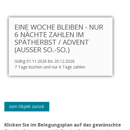
EINE WOCHE BLEIBEN - NUR
6 NÄCHTE ZAHLEN IM
SPÄTHERBST / ADVENT
(AUSSER SO.-SO.)
Gültig 01.11.2026 bis 20.12.2026
7 Tage buchen und nur 6 Tage zahlen
zum Objekt zurück
Klicken Sie im Belegungsplan auf das gewünschte