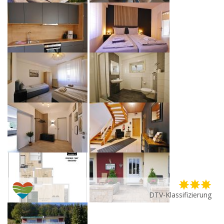
DTV-Klassifizierung