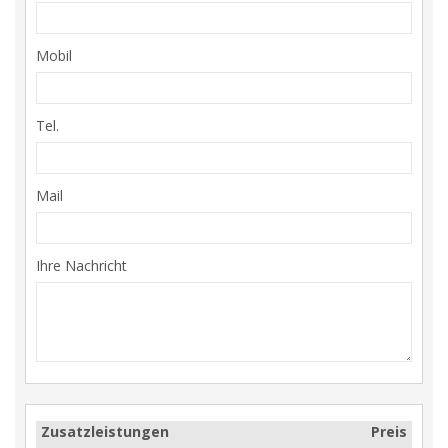
Mobil
Tel.
Mail
Ihre Nachricht
Zusatzleistungen
Preis