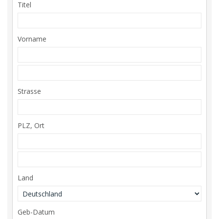
Titel
Vorname
Strasse
PLZ, Ort
Land
Geb-Datum