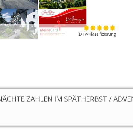
DTV-Klassifizierung
NÄCHTE ZAHLEN IM SPÄTHERBST / ADVEN