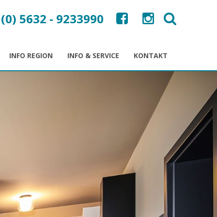
 (0) 5632 - 9233990
INFO REGION
INFO & SERVICE
KONTAKT