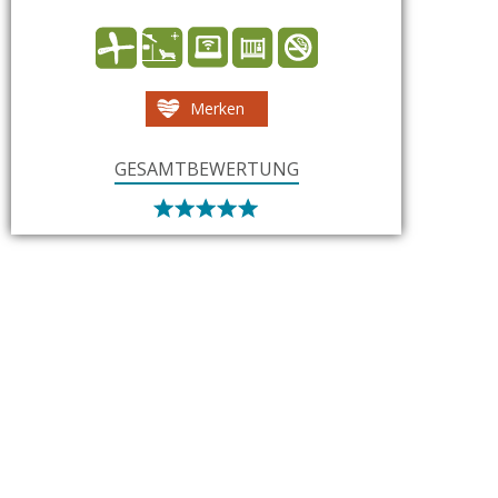
Merken
GESAMTBEWERTUNG