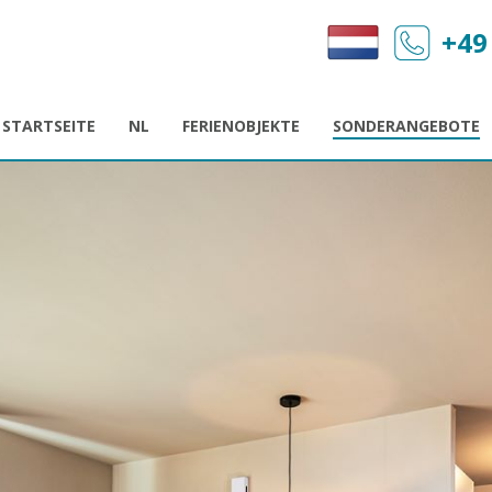
+49
STARTSEITE
NL
FERIENOBJEKTE
SONDERANGEBOTE