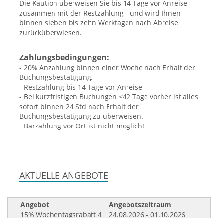
Die Kaution überweisen Sie bis 14 Tage vor Anreise
zusammen mit der Restzahlung - und wird Ihnen
binnen sieben bis zehn Werktagen nach Abreise
zurücküberwiesen.
Zahlungsbedingungen:
- 20% Anzahlung binnen einer Woche nach Erhalt der
Buchungsbestätigung.
- Restzahlung bis 14 Tage vor Anreise
- Bei kurzfristigen Buchungen <42 Tage vorher ist alles
sofort binnen 24 Std nach Erhalt der
Buchungsbestätigung zu überweisen.
- Barzahlung vor Ort ist nicht möglich!
AKTUELLE ANGEBOTE
Angebot
Angebotszeitraum
15% Wochentagsrabatt 4
24.08.2026 - 01.10.2026