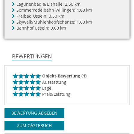
Lagunenbad & Eishalle:
2.50 km
Sommerrodelbahn Willingen:
4.00 km
Freibad Usseln:
3.50 km
Skywalk/Mühlenkopfschanze:
1.60 km
Bahnhof Usseln:
0.00 km
BEWERTUNGEN
Objekt-Bewertung (1)
Ausstattung
Lage
Preis/Leistung
BEWERTUNG ABGEBEN
ZUM GÄSTEBUCH