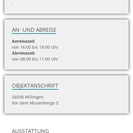
.
AN- UND ABREISE
Anreisezeit
von 16:00 bis 19:00 Uhr
Abreisezeit
von 08:00 bis 11:00 Uhr
OBJEKTANSCHRIFT
34508 Willingen
Vor dem Musenberge 5
AUSSTATTUNG