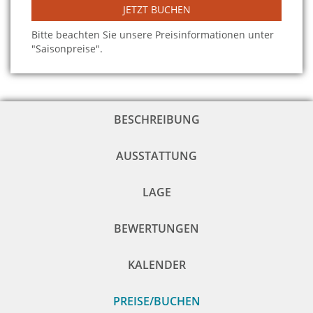
JETZT BUCHEN
Bitte beachten Sie unsere Preisinformationen unter
"Saisonpreise".
BESCHREIBUNG
AUSSTATTUNG
LAGE
BEWERTUNGEN
KALENDER
PREISE/BUCHEN