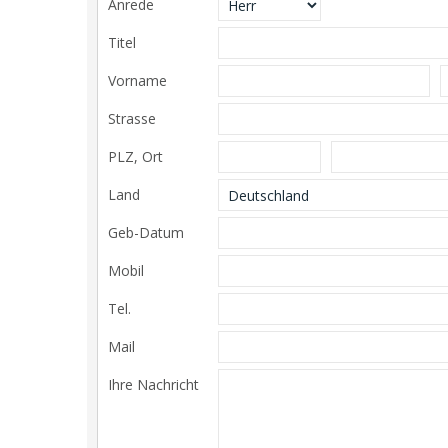
Anrede
Titel
Vorname
Strasse
PLZ, Ort
Land
Geb-Datum
Mobil
Tel.
Mail
Ihre Nachricht