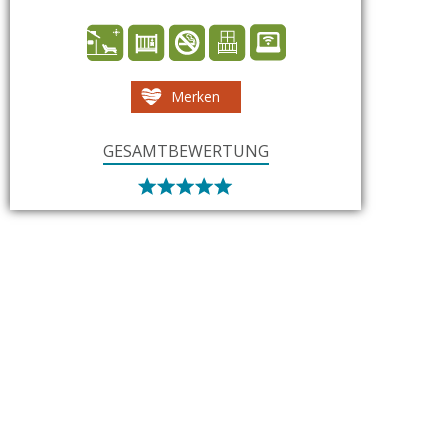
Merken
GESAMTBEWERTUNG