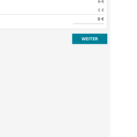
0 €
0 €
0 €