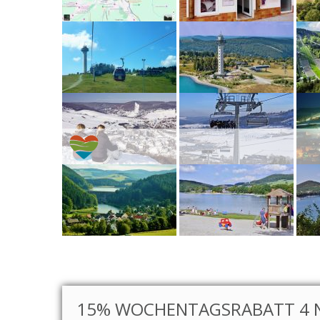
15% WOCHENTAGSRABATT 4 N