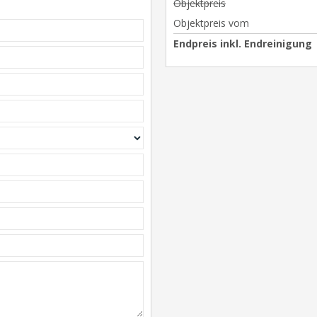
Objektpreis
Objektpreis vom
Endpreis inkl. Endreinigung