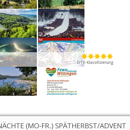
DTV-Klassifizierung
ÄCHTE (MO-FR.) SPÄTHERBST/ADVENT