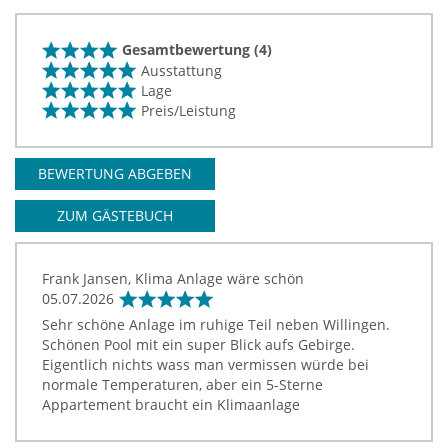
Gesamtbewertung (4)
Ausstattung
Lage
Preis/Leistung
BEWERTUNG ABGEBEN
ZUM GÄSTEBUCH
Frank Jansen, Klima Anlage wäre schön
05.07.2026
Sehr schöne Anlage im ruhige Teil neben Willingen.
Schönen Pool mit ein super Blick aufs Gebirge.
Eigentlich nichts wass man vermissen würde bei
normale Temperaturen, aber ein 5-Sterne
Appartement braucht ein Klimaanlage