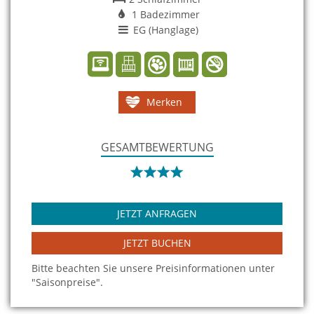
1 Badezimmer
EG (Hanglage)
Merken
GESAMTBEWERTUNG
JETZT ANFRAGEN
JETZT BUCHEN
Bitte beachten Sie unsere Preisinformationen unter
"Saisonpreise".