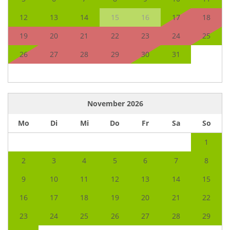
12
13
14
15
16
17
18
19
20
21
22
23
24
25
26
27
28
29
30
31
November
2026
Mo
Di
Mi
Do
Fr
Sa
So
1
2
3
4
5
6
7
8
9
10
11
12
13
14
15
16
17
18
19
20
21
22
23
24
25
26
27
28
29