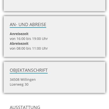
AN- UND ABREISE
Anreisezeit
von 16:00 bis 19:00 Uhr
Abreisezeit
von 08:00 bis 11:00 Uhr
OBJEKTANSCHRIFT
34508 Willingen
Lüerweg 30
AUSSTATTUNG