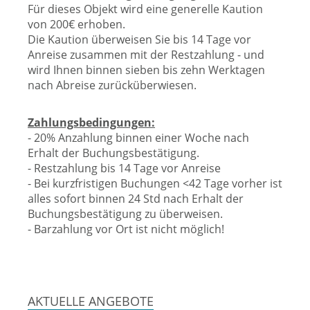
Für dieses Objekt wird eine generelle Kaution
von 200€ erhoben.
Die Kaution überweisen Sie bis 14 Tage vor
Anreise zusammen mit der Restzahlung - und
wird Ihnen binnen sieben bis zehn Werktagen
nach Abreise zurücküberwiesen.
Zahlungsbedingungen:
- 20% Anzahlung binnen einer Woche nach
Erhalt der Buchungsbestätigung.
- Restzahlung bis 14 Tage vor Anreise
- Bei kurzfristigen Buchungen <42 Tage vorher ist
alles sofort binnen 24 Std nach Erhalt der
Buchungsbestätigung zu überweisen.
- Barzahlung vor Ort ist nicht möglich!
AKTUELLE ANGEBOTE