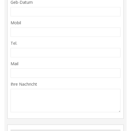
Geb-Datum
Mobil
Tel.
Mail
Ihre Nachricht