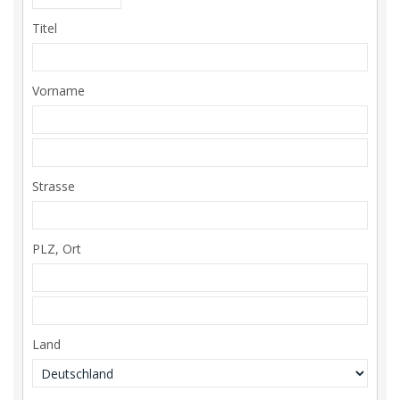
Titel
Vorname
Strasse
PLZ, Ort
Land