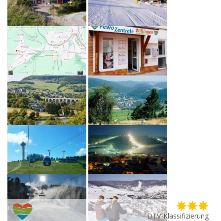
DTV-Klassifizierung