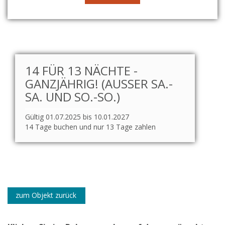
14 FÜR 13 NÄCHTE -
GANZJÄHRIG! (AUSSER SA.-S
A. UND SO.-SO.)
Gültig 01.07.2025 bis 10.01.2027
14 Tage buchen und nur 13 Tage zahlen
zum Objekt zurück