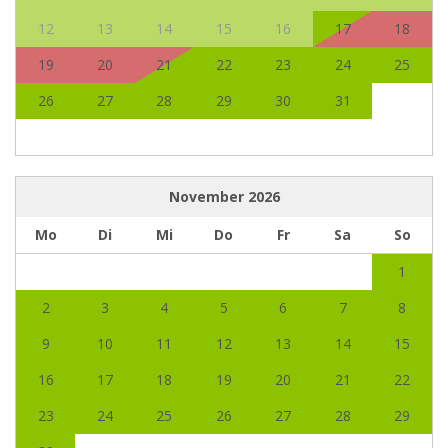
12
13
14
15
16
17
18
19
20
21
22
23
24
25
26
27
28
29
30
31
November
2026
Mo
Di
Mi
Do
Fr
Sa
So
1
2
3
4
5
6
7
8
9
10
11
12
13
14
15
16
17
18
19
20
21
22
23
24
25
26
27
28
29