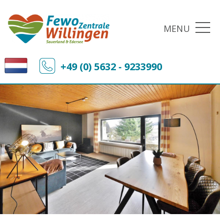
MENU
+49 (0) 5632 - 9233990