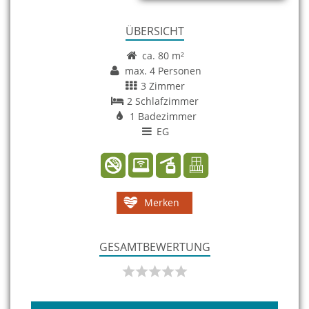
ÜBERSICHT
ca. 80 m²
max. 4 Personen
3 Zimmer
2 Schlafzimmer
1 Badezimmer
EG
Merken
GESAMTBEWERTUNG