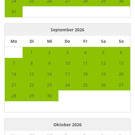
24
25
26
27
28
29
30
31
September
2026
Mo
Di
Mi
Do
Fr
Sa
So
1
2
3
4
5
6
7
8
9
10
11
12
13
14
15
16
17
18
19
20
21
22
23
24
25
26
27
28
29
30
Oktober
2026