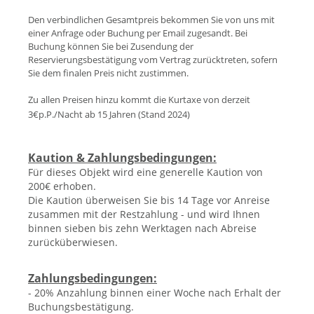
Den verbindlichen Gesamtpreis bekommen Sie von uns mit
einer Anfrage oder Buchung per Email zugesandt. Bei
Buchung können Sie bei Zusendung der
Reservierungsbestätigung vom Vertrag zurücktreten, sofern
Sie dem finalen Preis nicht zustimmen.
Zu allen Preisen hinzu kommt die Kurtaxe von derzeit
3€p.P./Nacht ab 15 Jahren (Stand 202
4)
Kaution & Zahlungsbedingungen:
Für dieses Objekt wird eine generelle Kaution von
200€ erhoben.
Die Kaution überweisen Sie bis 14 Tage vor Anreise
zusammen mit der Restzahlung - und wird Ihnen
binnen sieben bis zehn Werktagen nach Abreise
zurücküberwiesen.
Zahlungsbedingungen:
- 20% Anzahlung binnen einer Woche nach Erhalt der
Buchungsbestätigung.