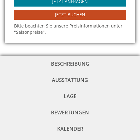
JETZT ANFRAGEN
JETZT BUCHEN
Bitte beachten Sie unsere Preisinformationen unter
"Saisonpreise".
BESCHREIBUNG
AUSSTATTUNG
LAGE
BEWERTUNGEN
KALENDER