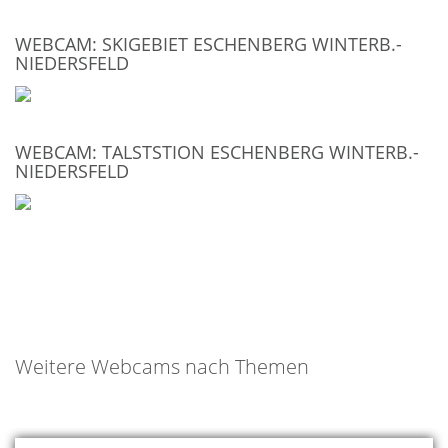
WEBCAM: SKIGEBIET ESCHENBERG WINTERB.-
NIEDERSFELD
WEBCAM: TALSTSTION ESCHENBERG WINTERB.-
NIEDERSFELD
Weitere Webcams nach Themen