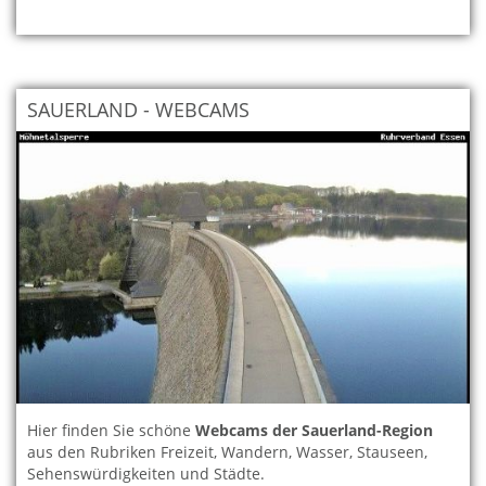
SAUERLAND - WEBCAMS
Hier finden Sie schöne
Webcams der Sauerland-Region
aus den Rubriken Freizeit, Wandern, Wasser, Stauseen,
Sehenswürdigkeiten und Städte.