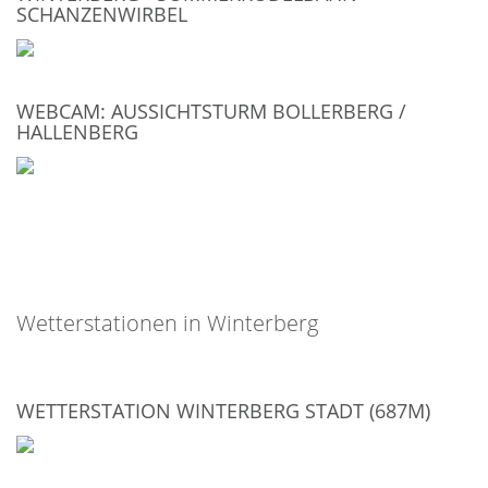
SCHANZENWIRBEL
WEBCAM: AUSSICHTSTURM BOLLERBERG /
HALLENBERG
Wetterstationen in Winterberg
WETTERSTATION WINTERBERG STADT (687M)