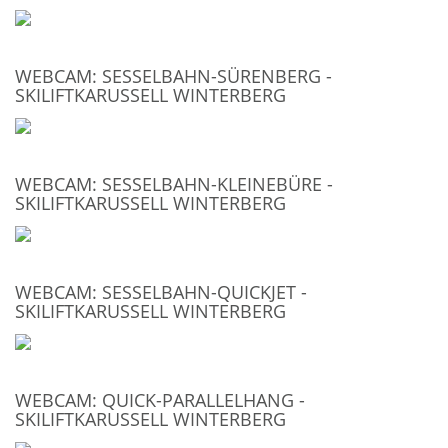
WEBCAM: SESSELBAHN-SÜRENBERG -
SKILIFTKARUSSELL WINTERBERG
WEBCAM: SESSELBAHN-KLEINEBÜRE -
SKILIFTKARUSSELL WINTERBERG
WEBCAM: SESSELBAHN-QUICKJET -
SKILIFTKARUSSELL WINTERBERG
WEBCAM: QUICK-PARALLELHANG -
SKILIFTKARUSSELL WINTERBERG