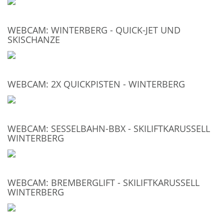
WEBCAM: WINTERBERG - QUICK-JET UND
SKISCHANZE
WEBCAM: 2X QUICKPISTEN - WINTERBERG
WEBCAM: SESSELBAHN-BBX - SKILIFTKARUSSELL
WINTERBERG
WEBCAM: BREMBERGLIFT - SKILIFTKARUSSELL
WINTERBERG