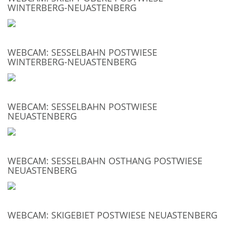
WINTERBERG-NEUASTENBERG
WEBCAM: SESSELBAHN POSTWIESE
WINTERBERG-NEUASTENBERG
WEBCAM: SESSELBAHN POSTWIESE
NEUASTENBERG
WEBCAM: SESSELBAHN OSTHANG POSTWIESE
NEUASTENBERG
WEBCAM: SKIGEBIET POSTWIESE NEUASTENBERG