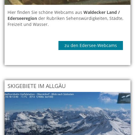
Hier finden Sie schöne Webcams aus
Waldecker Land /
Ederseeregion
der Rubriken Sehenswürdigkeiten, Städte,
Freizeit und Wasser.
zu den Edersee-Webcams
SKIGEBIETE IM ALLGÄU