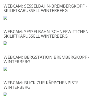
WEBCAM: SESSELBAHN-BREMBERGKOPF -
SKILIFTKARUSSELL WINTERBERG
WEBCAM: SESSELBAHN-SCHNEEWITTCHEN -
SKILIFTKARUSSELL WINTERBERG
WEBCAM: BERGSTATION BREMBERGKOPF -
WINTERBERG
WEBCAM: BLICK ZUR KÄPPCHENPISTE -
WINTERBERG