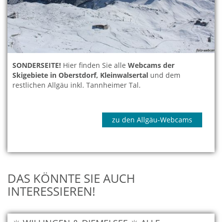
SONDERSEITE!
Hier finden Sie alle
Webcams der
Skigebiete in Oberstdorf, Kleinwalsertal
und dem
restlichen Allgäu inkl. Tannheimer Tal.
zu den Allgäu-Webcams
DAS KÖNNTE SIE AUCH
INTERESSIEREN!