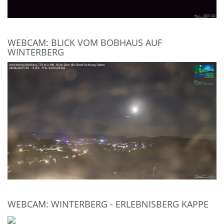
WEBCAM: BLICK VOM BOBHAUS AUF
WINTERBERG
WEBCAM: WINTERBERG - ERLEBNISBERG KAPPE