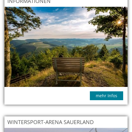
INFORMATIONEN
mehr Infos
WINTERSPORT-ARENA SAUERLAND