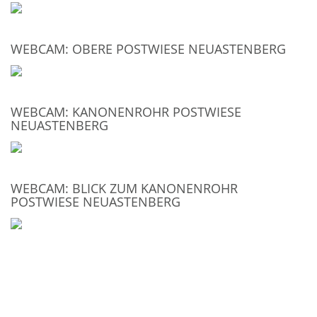
WEBCAM: OBERE POSTWIESE NEUASTENBERG
WEBCAM: KANONENROHR POSTWIESE
NEUASTENBERG
WEBCAM: BLICK ZUM KANONENROHR
POSTWIESE NEUASTENBERG