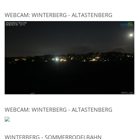
WEBCAM: WINTERBERG - ALTASTENBERG
WEBCAM: WINTERBERG - ALTASTENBERG
WINTERBERG - SOMMERRODELBAHN