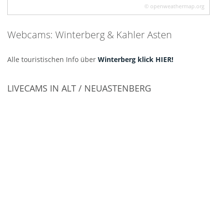
© openweathermap.org
Webcams: Winterberg & Kahler Asten
Alle touristischen Info über
Winterberg klick HIER!
LIVECAMS IN ALT / NEUASTENBERG