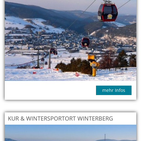
mehr Infos
KUR & WINTERSPORTORT WINTERBERG