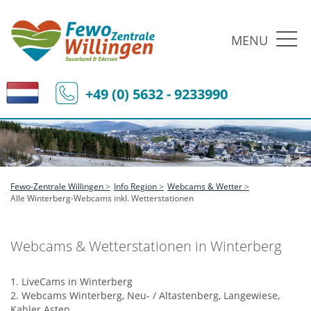
MENU
+49 (0) 5632 - 9233990
Fewo-Zentrale Willingen
Info Region
Webcams & Wetter
Alle Winterberg-Webcams inkl. Wetterstationen
Webcams & Wetterstationen in Winterberg
1. LiveCams in Winterberg
2. Webcams Winterberg, Neu- / Altastenberg, Langewiese,
Kahler Asten