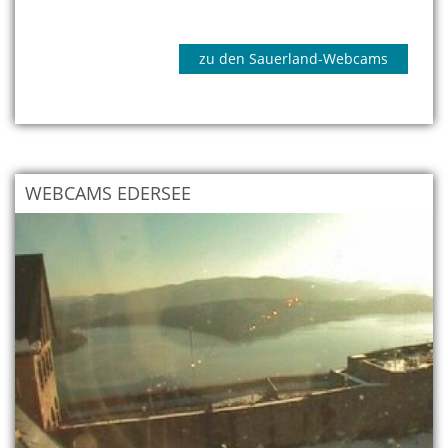
zu den Sauerland-Webcams
WEBCAMS EDERSEE