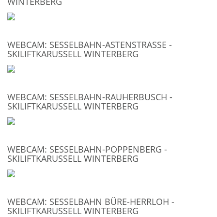
INTERBERG
WEBCAM: SESSELBAHN-ASTENSTRASSE - S
KILIFTKARUSSELL WINTERBERG
WEBCAM: SESSELBAHN-RAUHERBUSCH -
SKILIFTKARUSSELL WINTERBERG
WEBCAM: SESSELBAHN-POPPENBERG -
SKILIFTKARUSSELL WINTERBERG
WEBCAM: SESSELBAHN BÜRE-HERRLOH -
SKILIFTKARUSSELL WINTERBERG