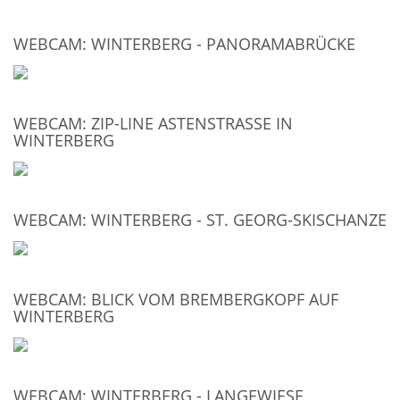
WEBCAM: WINTERBERG - PANORAMABRÜCKE
WEBCAM: ZIP-LINE ASTENSTRASSE IN W
INTERBERG
WEBCAM: WINTERBERG - ST. GEORG-SKISCHANZE
WEBCAM: BLICK VOM BREMBERGKOPF AUF
WINTERBERG
WEBCAM: WINTERBERG - LANGEWIESE