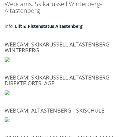
Webcams: Skikarussell Winterberg-
Altastenberg
Info:
Lift & Pistenstatus Altastenberg
WEBCAM: SKIKARUSSELL ALTASTENBERG
WINTERBERG
WEBCAM: SKIKARUSSELL ALTASTENBERG -
DIREKTE ORTSLAGE
WEBCAM: ALTASTENBERG - SKISCHULE