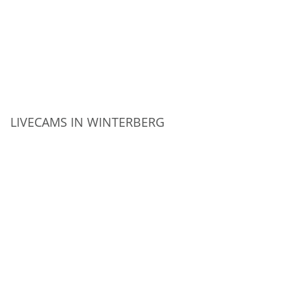
LIVECAMS IN WINTERBERG