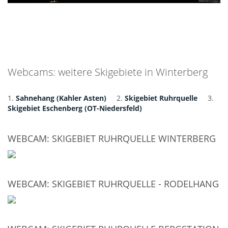
Webcams: weitere Skigebiete in Winterberg
1.
Sahnehang (Kahler Asten)
2.
Skigebiet Ruhrquelle
3.
Skigebiet Eschenberg (OT-Niedersfeld)
WEBCAM: SKIGEBIET RUHRQUELLE WINTERBERG
WEBCAM: SKIGEBIET RUHRQUELLE - RODELHANG