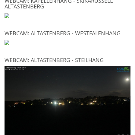
WEBCAM: KAPELLENHANG - SKIKARUSSELL
ALTASTENBERG
WEBCAM: ALTASTENBERG - WESTFALENHANG
WEBCAM: ALTASTENBERG - STEILHANG