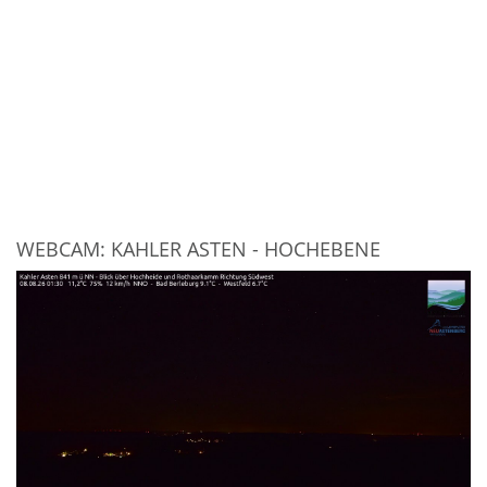
WEBCAM: KAHLER ASTEN - HOCHEBENE