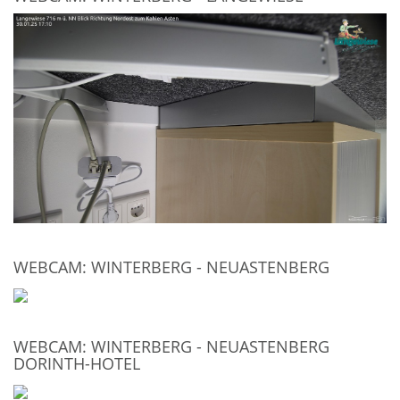
WEBCAM: WINTERBERG - NEUASTENBERG
WEBCAM: WINTERBERG - NEUASTENBERG
DORINTH-HOTEL