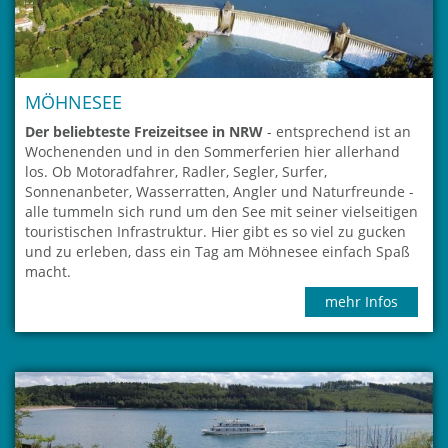
MÖHNESEE
Der beliebteste Freizeitsee in NRW
- entsprechend ist an
Wochenenden und in den Sommerferien hier allerhand
los. Ob Motoradfahrer, Radler, Segler, Surfer,
Sonnenanbeter, Wasserratten, Angler und Naturfreunde -
alle tummeln sich rund um den See mit seiner vielseitigen
touristischen Infrastruktur. Hier gibt es so viel zu gucken
und zu erleben, dass ein Tag am Möhnesee einfach Spaß
macht.
mehr Infos