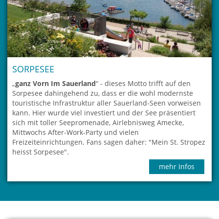
SORPESEE
„
ganz Vorn Im Sauerland
“ - dieses Motto trifft auf den
Sorpesee dahingehend zu, dass er die wohl modernste
touristische Infrastruktur aller Sauerland-Seen vorweisen
kann. Hier wurde viel investiert und der See präsentiert
sich mit toller Seepromenade, Airlebnisweg Amecke,
Mittwochs After-Work-Party und vielen
Freizeiteinrichtungen. Fans sagen daher: "Mein St. Stropez
heisst Sorpesee".
mehr Infos