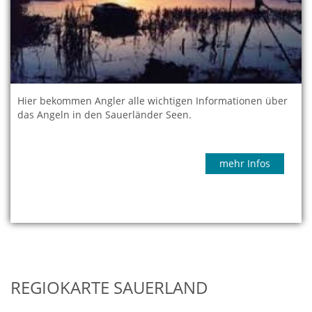
Hier bekommen Angler alle wichtigen Informationen über
das Angeln in den Sauerländer Seen.
mehr Infos
REGIOKARTE SAUERLAND