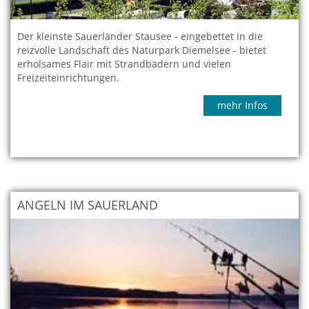
Der kleinste Sauerländer Stausee - eingebettet in die
reizvolle Landschaft des Naturpark Diemelsee - bietet
erholsames Flair mit Strandbädern und vielen
Freizeiteinrichtungen.
mehr Infos
ANGELN IM SAUERLAND