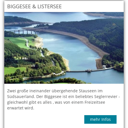
BIGGESEE & LISTERSEE
Zwei große ineinander übergehende Stauseen im
Südsauerland. Der Biggesee ist ein beliebtes Seglerrevier -
gleichwohl gibt es alles , was von einem Freizeitsee
erwartet wird.
mehr Infos