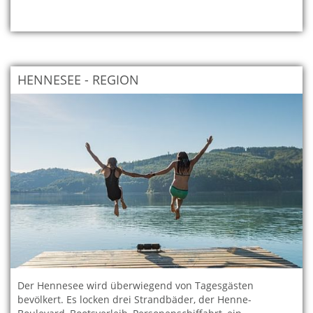
HENNESEE - REGION
Der Hennesee wird überwiegend von Tagesgästen
bevölkert. Es locken drei Strandbäder, der Henne-