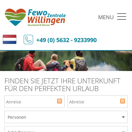
MENU
+49 (0) 5632 - 9233990
FINDEN SIE JETZT IHRE UNTERKUNFT
FÜR DEN PERFEKTEN URLAUB
Personen