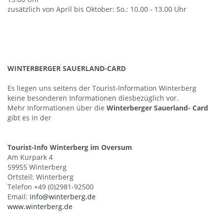
zusätzlich von April bis Oktober: So.: 10.00 - 13.00 Uhr
WINTERBERGER SAUERLAND-CARD
Es liegen uns seitens der Tourist-Information Winterberg
keine besonderen Informationen diesbezüglich vor.
Mehr Informationen über die
Winterberger Sauerland- Card
gibt es in der
Tourist-Info Winterberg im Oversum
Am Kurpark 4
59955 Winterberg
Ortsteil: Winterberg
Telefon +49 (0)2981-92500
Email:
info@winterberg.de
www.winterberg.de