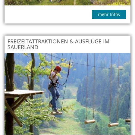
mehr Infos
FREIZEITATTRAKTIONEN & AUSFLÜGE IM
SAUERLAND