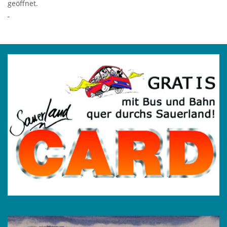
geöffnet.