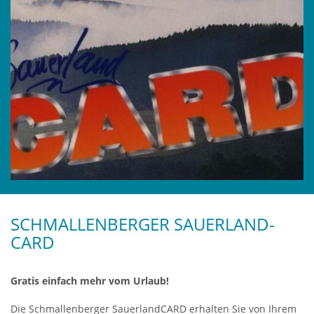
SCHMALLENBERGER SAUERLAND-
CARD
Gratis einfach mehr vom Urlaub!
Die Schmallenberger SauerlandCARD erhalten Sie von Ihrem