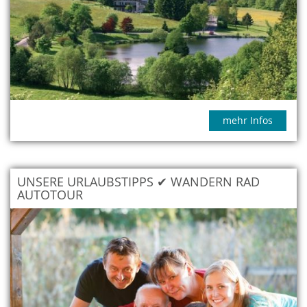
mehr Infos
UNSERE URLAUBSTIPPS ✔ WANDERN RAD
AUTOTOUR