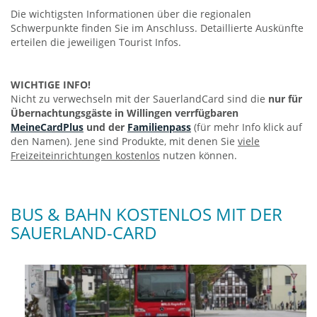
Die wichtigsten Informationen über die regionalen
Schwerpunkte finden Sie im Anschluss. Detaillierte Auskünfte
erteilen die jeweiligen Tourist Infos.
WICHTIGE INFO!
Nicht zu verwechseln mit der SauerlandCard sind die
nur für
Übernachtungsgäste in Willingen verrfügbaren
MeineCardPlus
und der
Familienpass
(für mehr Info klick auf
den Namen). Jene sind Produkte, mit denen Sie
viele
Freizeiteinrichtungen kostenlos
nutzen können.
BUS & BAHN KOSTENLOS MIT DER
SAUERLAND-CARD