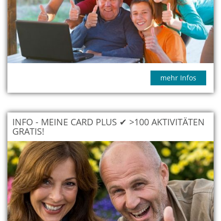
mehr Infos
INFO - MEINE CARD PLUS ✔ >100 AKTIVITÄTEN
GRATIS!