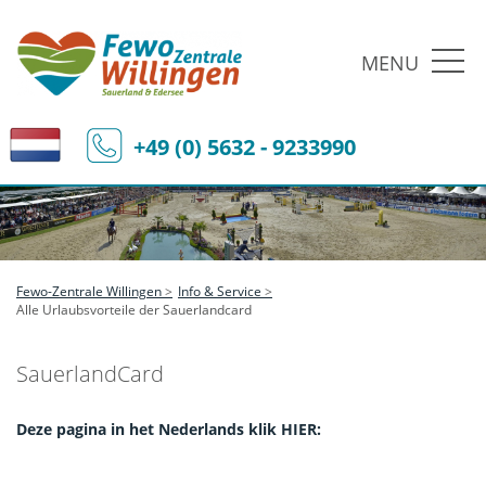
MENU
+49 (0) 5632 - 9233990
Fewo-Zentrale Willingen
Info & Service
Alle Urlaubsvorteile der Sauerlandcard
SauerlandCard
Deze pagina in het Nederlands klik HIER: