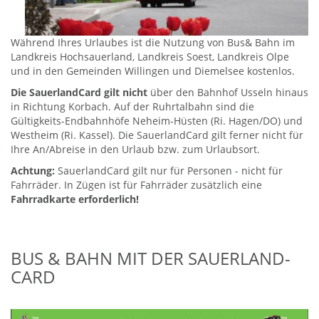
Während Ihres Urlaubes ist die Nutzung von Bus& Bahn im
Landkreis Hochsauerland, Landkreis Soest, Landkreis Olpe
und in den Gemeinden Willingen und Diemelsee kostenlos.
Die SauerlandCard gilt nicht
über den Bahnhof Usseln hinaus
in Richtung Korbach. Auf der Ruhrtalbahn sind die
Gültigkeits-Endbahnhöfe Neheim-Hüsten (Ri. Hagen/DO) und
Westheim (Ri. Kassel). Die SauerlandCard gilt ferner nicht für
Ihre An/Abreise in den Urlaub bzw. zum Urlaubsort.
Achtung:
SauerlandCard gilt nur für Personen - nicht für
Fahrräder. In Zügen ist für Fahrräder zusätzlich eine
Fahrradkarte erforderlich!
BUS & BAHN MIT DER SAUERLAND-
CARD