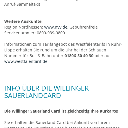
Anruf-Sammeltaxi)
Weitere Auskünfte:
Region Nordhessen:
www.nvv.de
, Gebührenfreie
Servicenummer: 0800-939-0800
Informationen zum Tarifangebot des Westfalentarifs in Ruhr-
Lippe erhalten Sie rund um die Uhr bei der Schlauen
Nummer für Bus & Bahn unter
01806-50 40 30
oder auf
www.westfalentarif.de
.
INFO ÜBER DIE WILLINGER
SAUERLANDCARD
Die Willinger Sauerland Card ist gleichzeitig Ihre Kurkarte!
Sie erhalten die Sauerland Card bei Ankunft von Ihrem