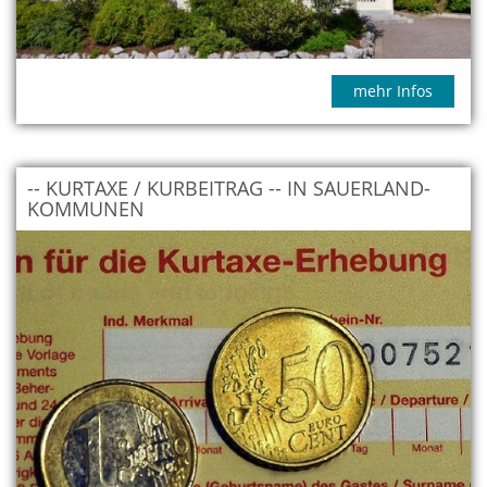
mehr Infos
-- KURTAXE / KURBEITRAG -- IN SAUERLAND-
KOMMUNEN