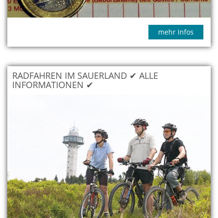
mehr Infos
RADFAHREN IM SAUERLAND ✔ ALLE
INFORMATIONEN ✔