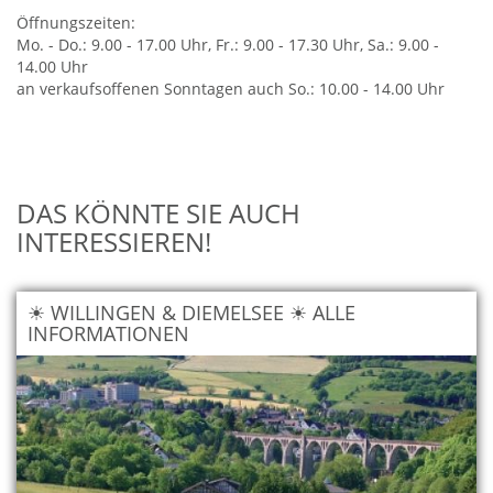
Öffnungszeiten:
Mo. - Do.: 9.00 - 17.00 Uhr, Fr.: 9.00 - 17.30 Uhr, Sa.: 9.00 -
14.00 Uhr
an verkaufsoffenen Sonntagen auch So.: 10.00 - 14.00 Uhr
DAS KÖNNTE SIE AUCH
INTERESSIEREN!
☀ WILLINGEN & DIEMELSEE ☀ ALLE
INFORMATIONEN