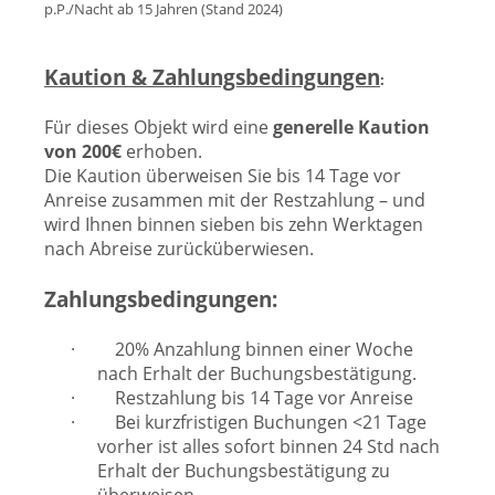
p.P./Nacht ab 15 Jahren (Stand 202
4)
Kaution & Zahlungsbedingungen
:
Für dieses Objekt wird eine
generelle Kaution
von 200€
erhoben.
Die Kaution überweisen Sie bis 14 Tage vor
Anreise zusammen mit der Restzahlung – und
wird Ihnen binnen sieben bis zehn Werktagen
nach Abreise zurücküberwiesen.
Zahlungsbedingungen:
·
20% Anzahlung binnen einer Woche
nach Erhalt der Buchungsbestätigung.
·
Restzahlung bis 14 Tage vor Anreise
·
Bei kurzfristigen Buchungen <21 Tage
vorher ist alles sofort binnen 24 Std nach
Erhalt der Buchungsbestätigung zu