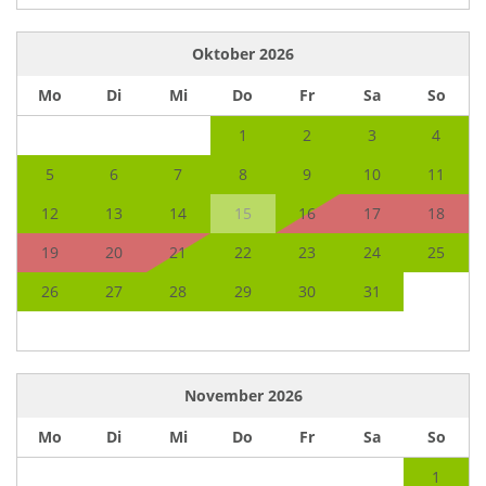
Oktober
2026
Mo
Di
Mi
Do
Fr
Sa
So
1
2
3
4
5
6
7
8
9
10
11
12
13
14
15
16
17
18
19
20
21
22
23
24
25
26
27
28
29
30
31
November
2026
Mo
Di
Mi
Do
Fr
Sa
So
1