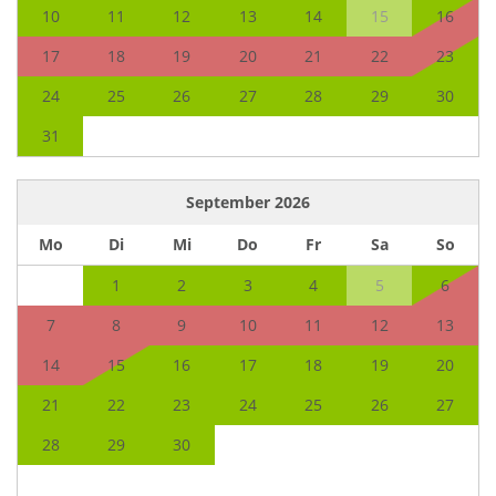
10
11
12
13
14
15
16
17
18
19
20
21
22
23
24
25
26
27
28
29
30
31
September
2026
Mo
Di
Mi
Do
Fr
Sa
So
1
2
3
4
5
6
7
8
9
10
11
12
13
14
15
16
17
18
19
20
21
22
23
24
25
26
27
28
29
30