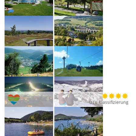
DTV-Klassifizierung