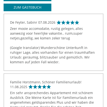
ZUM GÄSTEBUCH
De Feyter, Sabinr
07.08.2026
Zeer mooie accomodatie, rustig gelegen, alles
aanwezig voor heerlijke vakantie.. ruim,super
netjes,gezellig..we komen zeker terug
(Google translator) Wunderschöne Unterkunft in
ruhiger Lage, alles vorhanden für einen traumhaften
Urlaub: geräumig, blitzsauber und gemütlich. Wir
kommen auf jeden Fall wieder.
Familie Horstmann, Schöner Familienurlaub!
11.08.2025
Ein sehr ansprechendes Appartement mit schönem
Ausblick. Die Meine Karte ist für Familienurlaub ein
angenehmes geldsparendes Plus und wir haben die