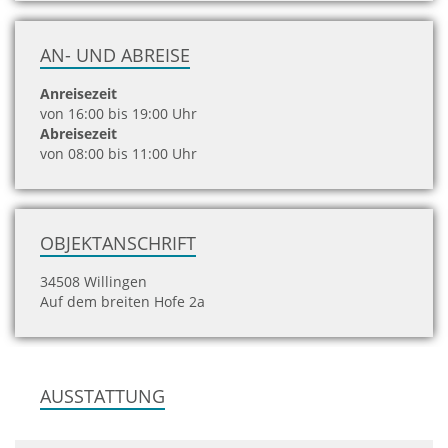
AN- UND ABREISE
Anreisezeit
von 16:00 bis 19:00 Uhr
Abreisezeit
von 08:00 bis 11:00 Uhr
OBJEKTANSCHRIFT
34508 Willingen
Auf dem breiten Hofe 2a
AUSSTATTUNG