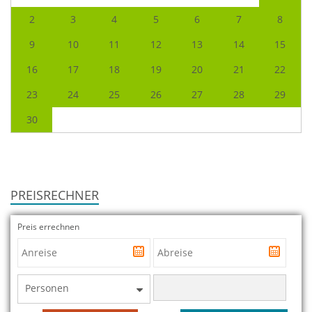
2
3
4
5
6
7
8
9
10
11
12
13
14
15
16
17
18
19
20
21
22
23
24
25
26
27
28
29
30
PREISRECHNER
Preis errechnen
Personen