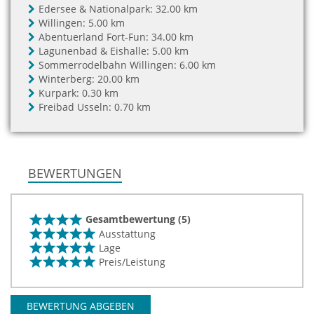
Edersee & Nationalpark:
32.00 km
Willingen:
5.00 km
Abentuerland Fort-Fun:
34.00 km
Lagunenbad & Eishalle:
5.00 km
Sommerrodelbahn Willingen:
6.00 km
Winterberg:
20.00 km
Kurpark:
0.30 km
Freibad Usseln:
0.70 km
BEWERTUNGEN
Gesamtbewertung (5)
Ausstattung
Lage
Preis/Leistung
BEWERTUNG ABGEBEN