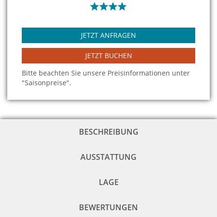
JETZT ANFRAGEN
JETZT BUCHEN
Bitte beachten Sie unsere Preisinformationen unter
"Saisonpreise".
BESCHREIBUNG
AUSSTATTUNG
LAGE
BEWERTUNGEN