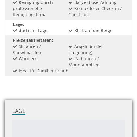
Reinigung durch
Bargeldlose Zahlung
professionelle
Kontaktloser Check-in /
Reinigungsfirma
Check-out
Lage:
dörfliche Lage
Blick auf die Berge
Freizeitaktivitäten:
Skifahren /
Angeln (in der
Snowboarden
Umgebung)
Wandern
Radfahren /
Mountainbiken
Ideal für Familienurlaub
LAGE