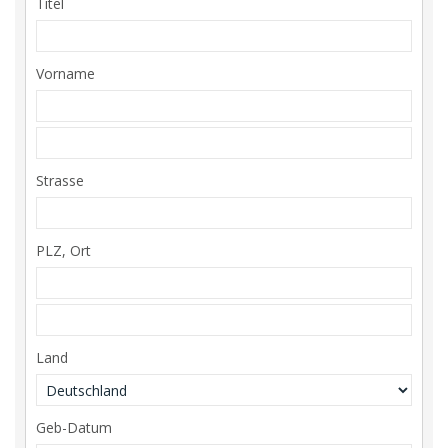
Titel
Vorname
Strasse
PLZ, Ort
Land
Geb-Datum