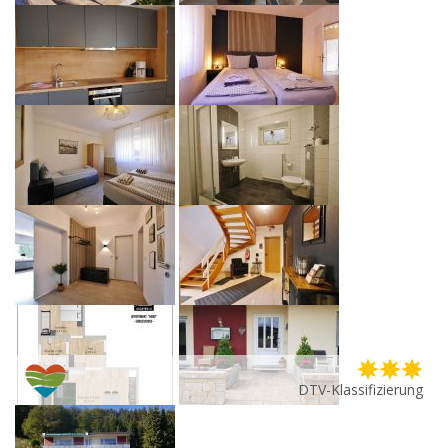
DTV-Klassifizierung