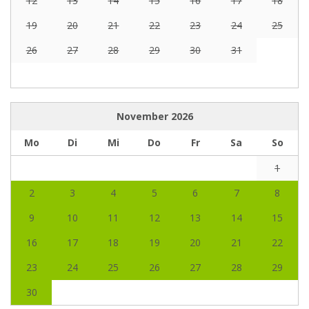
12
13
14
15
16
17
18
19
20
21
22
23
24
25
26
27
28
29
30
31
November
2026
Mo
Di
Mi
Do
Fr
Sa
So
1
2
3
4
5
6
7
8
9
10
11
12
13
14
15
16
17
18
19
20
21
22
23
24
25
26
27
28
29
30