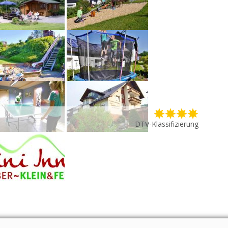
DTV-Klassifizierung