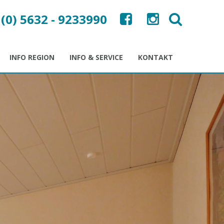
 (0) 5632 - 9233990
INFO REGION
INFO & SERVICE
KONTAKT