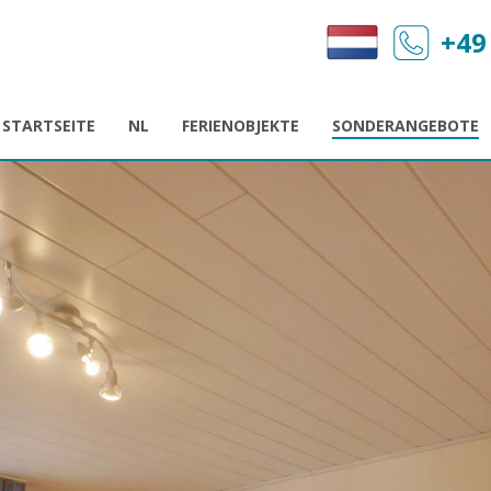
+49
STARTSEITE
NL
FERIENOBJEKTE
SONDERANGEBOTE