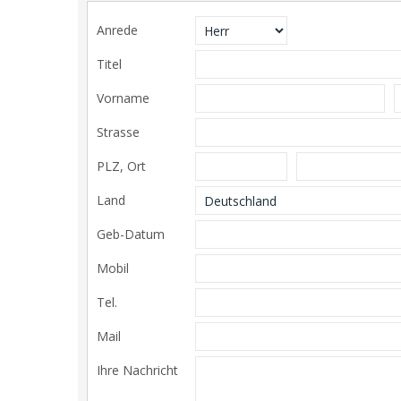
Anrede
Titel
Vorname
Strasse
PLZ, Ort
Land
Geb-Datum
Mobil
Tel.
Mail
Ihre Nachricht