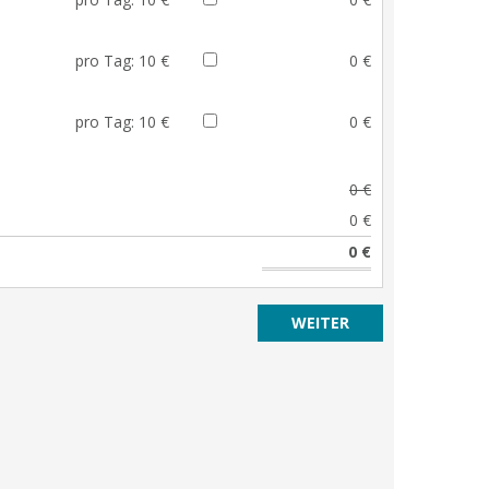
pro Tag:
10 €
0 €
pro Tag:
10 €
0 €
0 €
0 €
0 €