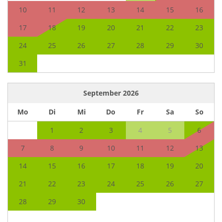
10
11
12
13
14
15
16
17
18
19
20
21
22
23
24
25
26
27
28
29
30
31
September
2026
Mo
Di
Mi
Do
Fr
Sa
So
1
2
3
4
5
6
7
8
9
10
11
12
13
14
15
16
17
18
19
20
21
22
23
24
25
26
27
28
29
30