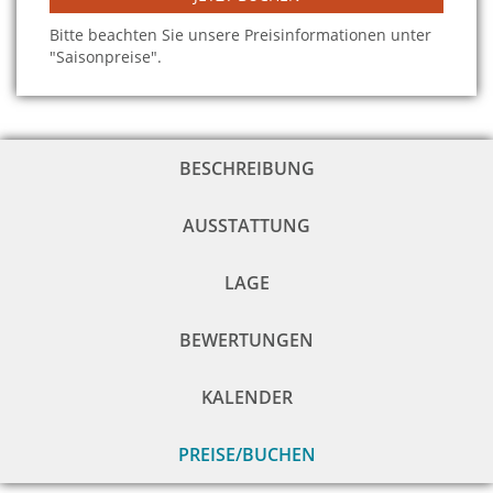
Bitte beachten Sie unsere Preisinformationen unter
"Saisonpreise".
BESCHREIBUNG
AUSSTATTUNG
LAGE
BEWERTUNGEN
KALENDER
PREISE/BUCHEN