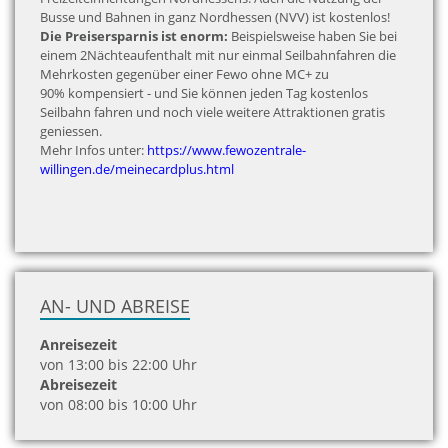
Busse und Bahnen in ganz Nordhessen (NVV) ist kostenlos!
Die Preisersparnis ist enorm:
Beispielsweise haben Sie bei
einem 2Nächteaufenthalt mit nur einmal Seilbahnfahren die
Mehrkosten gegenüber einer Fewo ohne MC+ zu
90% kompensiert - und Sie können jeden Tag kostenlos
Seilbahn fahren und noch viele weitere Attraktionen gratis
geniessen.
Mehr Infos unter:
https://www.fewozentrale-
willingen.de/meinecardplus.html
AN- UND ABREISE
Anreisezeit
von 13:00 bis 22:00 Uhr
Abreisezeit
von 08:00 bis 10:00 Uhr