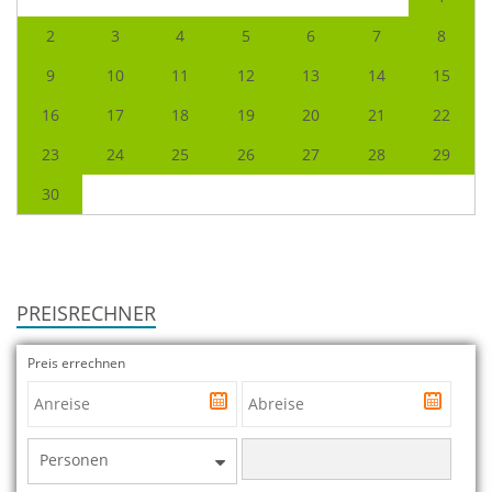
2
3
4
5
6
7
8
9
10
11
12
13
14
15
16
17
18
19
20
21
22
23
24
25
26
27
28
29
30
PREISRECHNER
Preis errechnen
Personen