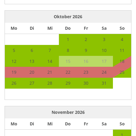
Oktober
2026
Mo
Di
Mi
Do
Fr
Sa
So
1
2
3
4
5
6
7
8
9
10
11
12
13
14
15
16
17
18
19
20
21
22
23
24
25
26
27
28
29
30
31
November
2026
Mo
Di
Mi
Do
Fr
Sa
So
1