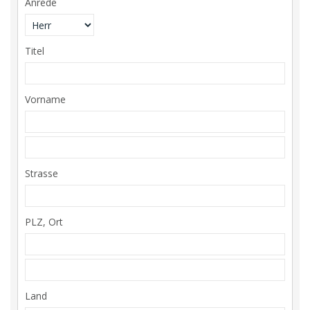
Anrede
Titel
Vorname
Strasse
PLZ, Ort
Land