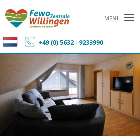
MENU
+49 (0) 5632 - 9233990