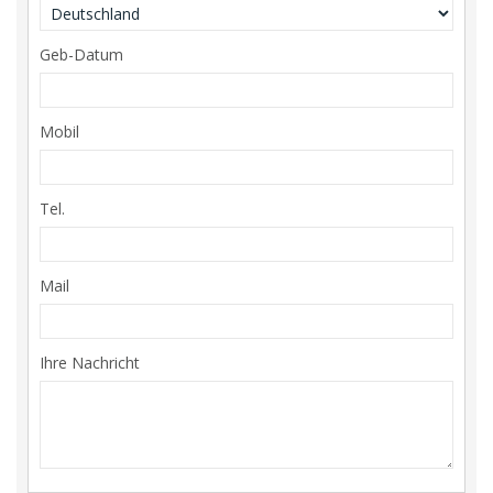
Geb-Datum
Mobil
Tel.
Mail
Ihre Nachricht