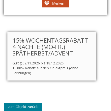
Merken
15% WOCHENTAGSRABATT
4 NÄCHTE (MO-FR.)
SPÄTHERBST/ADVENT
Gültig 02.11.2026 bis 18.12.2026
15.00% Rabatt auf den Objektpreis (ohne
Leistungen)
zum Objekt zurück