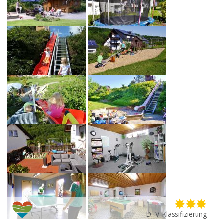
DTV-Klassifizierung