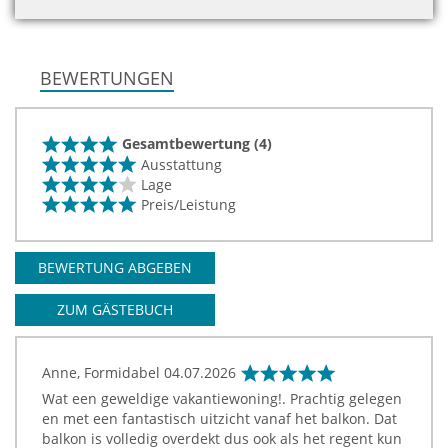
BEWERTUNGEN
Gesamtbewertung (4)
Ausstattung
Lage
Preis/Leistung
BEWERTUNG ABGEBEN
ZUM GÄSTEBUCH
Anne, Formidabel
04.07.2026
Wat een geweldige vakantiewoning!. Prachtig gelegen
en met een fantastisch uitzicht vanaf het balkon. Dat
balkon is volledig overdekt dus ook als het regent kun