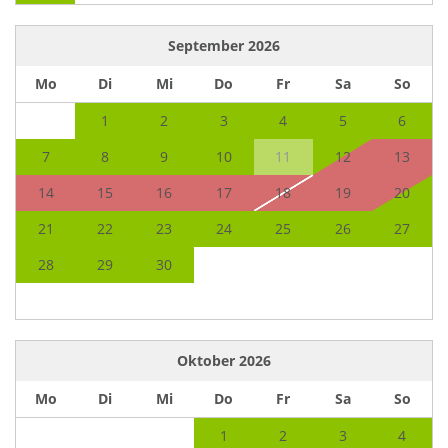
September
2026
Mo
Di
Mi
Do
Fr
Sa
So
1
2
3
4
5
6
7
8
9
10
11
12
13
14
15
16
17
18
19
20
21
22
23
24
25
26
27
28
29
30
Oktober
2026
Mo
Di
Mi
Do
Fr
Sa
So
1
2
3
4