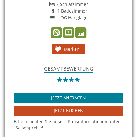
2 Schlafzimmer
1 Badezimmer
1.OG Hanglage
Merken
GESAMTBEWERTUNG
JETZT ANFRAGEN
JETZT BUCHEN
Bitte beachten Sie unsere Preisinformationen unter
"Saisonpreise".