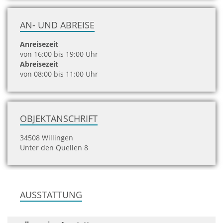
AN- UND ABREISE
Anreisezeit
von 16:00 bis 19:00 Uhr
Abreisezeit
von 08:00 bis 11:00 Uhr
OBJEKTANSCHRIFT
34508 Willingen
Unter den Quellen 8
AUSSTATTUNG