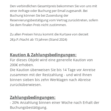
Den verbindlichen Gesamtpreis bekommen Sie von uns mit
einer Anfrage oder Buchung per Email zugesandt. Bei
Buchung können Sie bei Zusendung der
Reservierungsbestätigung vom Vertrag zurücktreten, sofern
Sie dem finalen Preis nicht zustimmen.
Zu allen Preisen hinzu kommt die Kurtaxe von derzeit
2€p.P./Nacht ab 15 Jahren (Stand 202
4)
Kaution & Zahlungsbedingungen:
Für dieses Objekt wird eine generelle Kaution von
200€ erhoben.
Die Kaution überweisen Sie bis 14 Tage vor Anreise
zusammen mit der Restzahlung - und wird Ihnen
binnen sieben bis zehn Werktagen nach Abreise
zurücküberwiesen.
Zahlungsbedingungen:
- 20% Anzahlung binnen einer Woche nach Erhalt der
Buchungsbestätigung.