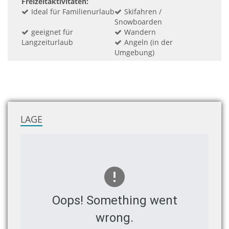
Freizeitaktivitäten:
Ideal für Familienurlaub
Skifahren /
Snowboarden
geeignet für
Wandern
Langzeiturlaub
Angeln (in der
Umgebung)
LAGE
Oops! Something went
wrong.