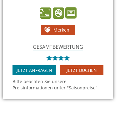
Merken
GESAMTBEWERTUNG
JETZT ANFRAGEN
JETZT BUCHEN
Bitte beachten Sie unsere
Preisinformationen unter "Saisonpreise".