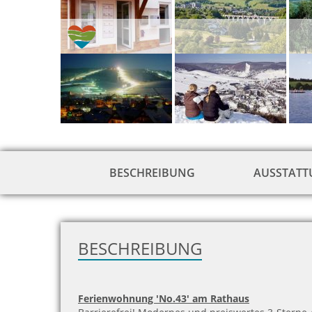
BESCHREIBUNG
AUSSTAT
BESCHREIBUNG
Ferienwohnung 'No.43' am Rathaus