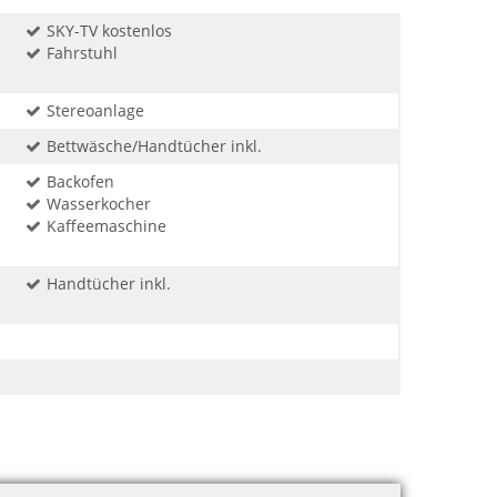
SKY-TV kostenlos
Fahrstuhl
Stereoanlage
Bettwäsche/Handtücher inkl.
Backofen
Wasserkocher
Kaffeemaschine
Handtücher inkl.