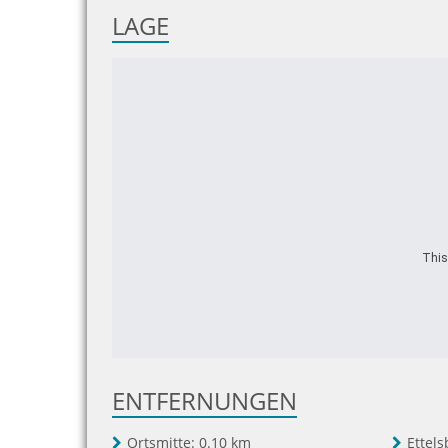
LAGE
This
ENTFERNUNGEN
Ortsmitte:
0.10 km
Ettel