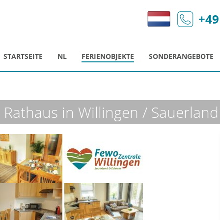
+49
STARTSEITE
NL
FERIENOBJEKTE
SONDERANGEBOTE
athaus in Willingen / Sauerland