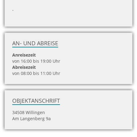
.
AN- UND ABREISE
Anreisezeit
von 16:00 bis 19:00 Uhr
Abreisezeit
von 08:00 bis 11:00 Uhr
OBJEKTANSCHRIFT
34508 Willingen
Am Langenberg 9a