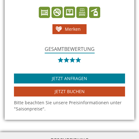
Merken
GESAMTBEWERTUNG
JETZT ANFRAGEN
JETZT BUCHEN
Bitte beachten Sie unsere Preisinformationen unter
"Saisonpreise".