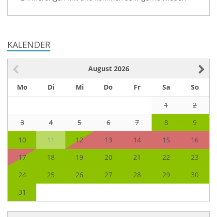
KALENDER
August
2026
Mo
Di
Mi
Do
Fr
Sa
So
1
2
3
4
5
6
7
8
9
10
11
12
13
14
15
16
17
18
19
20
21
22
23
24
25
26
27
28
29
30
31