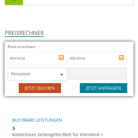
PREISRECHNER
Preis errechnen
Personen
JETZT BUCHEN
JETZT ANFRAGEN
BUCHBARE LEISTUNGEN
kostenloses Seitengitter/Bett für Kleinkind +