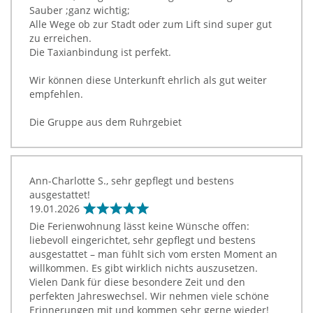
Sauber ;ganz wichtig;
Alle Wege ob zur Stadt oder zum Lift sind super gut
zu erreichen.
Die Taxianbindung ist perfekt.
Wir können diese Unterkunft ehrlich als gut weiter
empfehlen.
Die Gruppe aus dem Ruhrgebiet
Ann-Charlotte S., sehr gepflegt und bestens
ausgestattet!
19.01.2026
Die Ferienwohnung lässt keine Wünsche offen:
liebevoll eingerichtet, sehr gepflegt und bestens
ausgestattet – man fühlt sich vom ersten Moment an
willkommen. Es gibt wirklich nichts auszusetzen.
Vielen Dank für diese besondere Zeit und den
perfekten Jahreswechsel. Wir nehmen viele schöne
Erinnerungen mit und kommen sehr gerne wieder!