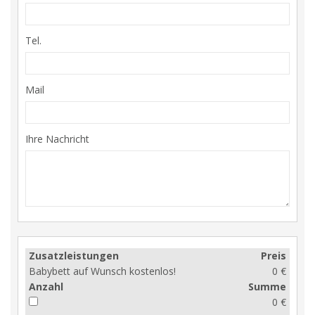
Tel.
Mail
Ihre Nachricht
Zusatzleistungen
Preis
Babybett auf Wunsch kostenlos!
0 €
Anzahl
Summe
0 €