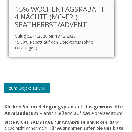
15% WOCHENTAGSRABATT
4 NÄCHTE (MO-FR.)
SPÄTHERBST/ADVENT
Gültig 02.11.2026 bis 18.12.2026
15.00% Rabatt auf den Objektpreis (ohne
Leistungen)
zum Objekt zurück
Klicken Sie im Belegungsplan auf das gewünschte
Anreisedatum
– anschließend auf das Abreisedatum
Bitte NICHT SAMSTAGE für An/Abreise anklicken
, da wir
diese nicht annehmen!
Für Ausnahmen rufen Sie uns bitte