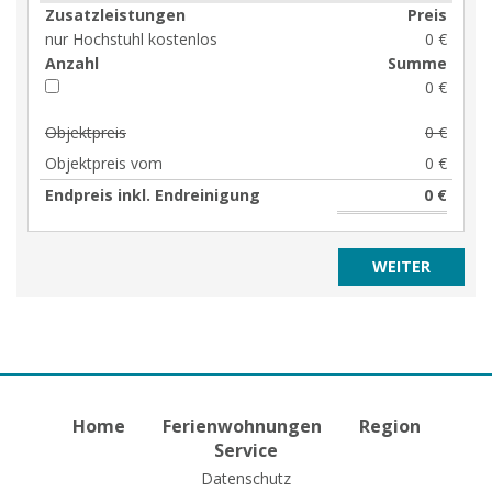
Zusatzleistungen
Preis
nur Hochstuhl kostenlos
0 €
Anzahl
Summe
0 €
Objektpreis
0 €
Objektpreis vom
0 €
Endpreis inkl. Endreinigung
0 €
Home
Ferienwohnungen
Region
Service
Datenschutz