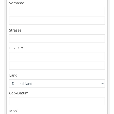
Vorname
Strasse
PLZ, Ort
Land
Geb-Datum
Mobil