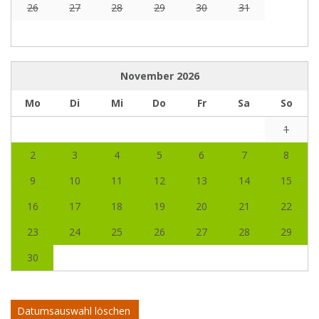
26
27
28
29
30
31
November
2026
Mo
Di
Mi
Do
Fr
Sa
So
1
2
3
4
5
6
7
8
9
10
11
12
13
14
15
16
17
18
19
20
21
22
23
24
25
26
27
28
29
30
Datumsauswahl löschen