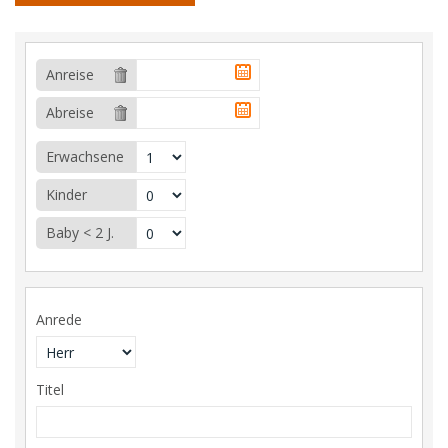
Anreise
Abreise
Erwachsene
Kinder
Baby < 2 J.
Anrede
Titel