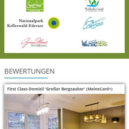
BEWERTUNGEN
First Class-Domizil 'Großer Bergzauber' (MeineCard+)