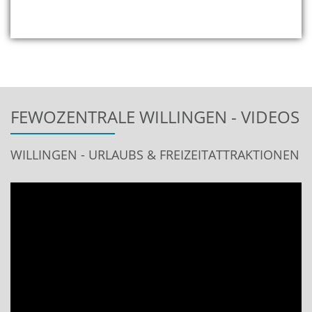
FEWOZENTRALE WILLINGEN - VIDEOS
WILLINGEN - URLAUBS & FREIZEITATTRAKTIONEN
Video
Player