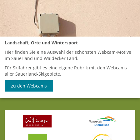
Landschaft, Orte und Wintersport
Hier finden Sie eine Auswahl der schönsten Webcam-Motive
im Sauerland und Waldecker Land.
Für Skifahrer gibt es eine eigene Rubrik mit den Webcams
aller Sauerland-Skigebiete.
zu den Webcams