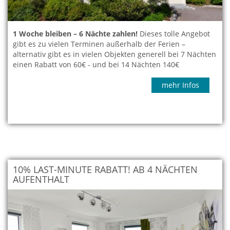
1 Woche bleiben – 6 Nächte zahlen!
Dieses tolle Angebot
gibt es zu vielen Terminen außerhalb der Ferien –
alternativ gibt es in vielen Objekten generell bei 7 Nächten
einen Rabatt von 60€ - und bei 14 Nächten 140€
mehr Infos
10% LAST-MINUTE RABATT! AB 4 NÄCHTEN
AUFENTHALT