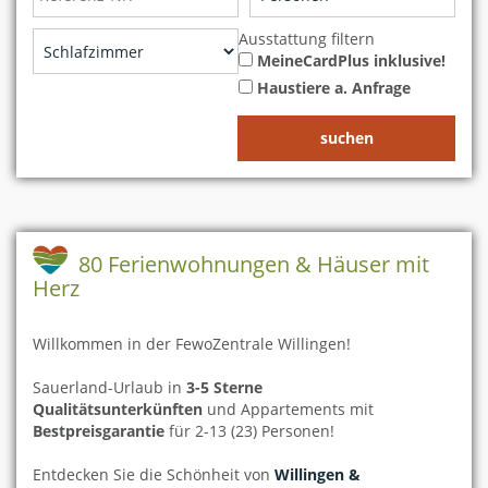
Ausstattung filtern
MeineCardPlus inklusive!
Haustiere a. Anfrage
80 Ferienwohnungen & Häuser mit
Herz
Willkommen in der FewoZentrale Willingen!
Sauerland-Urlaub in
3-5 Sterne
Qualitätsunterkünften
und Appartements mit
Bestpreisgarantie
für 2-13 (23) Personen!
Entdecken Sie die Schönheit von
Willingen &