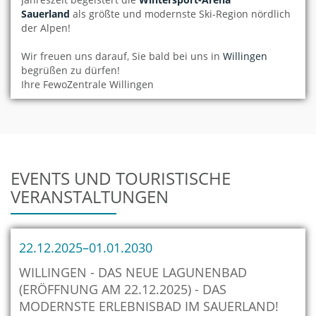
Sauerland
als größte und modernste Ski-Region nördlich
der Alpen!
Wir freuen uns darauf, Sie bald bei uns in
Willingen
begrüßen zu dürfen!
Ihre FewoZentrale Willingen
EVENTS UND TOURISTISCHE
VERANSTALTUNGEN
22.12.2025–01.01.2030
WILLINGEN - DAS NEUE LAGUNENBAD
(ERÖFFNUNG AM 22.12.2025) - DAS
MODERNSTE ERLEBNISBAD IM SAUERLAND!