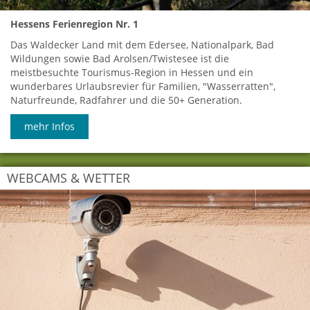
Hessens Ferienregion Nr. 1
Das Waldecker Land mit dem Edersee, Nationalpark, Bad
Wildungen sowie Bad Arolsen/Twistesee ist die
meistbesuchte Tourismus-Region in Hessen und ein
wunderbares Urlaubsrevier für Familien, "Wasserratten",
Naturfreunde, Radfahrer und die 50+ Generation.
mehr Infos
WEBCAMS & WETTER