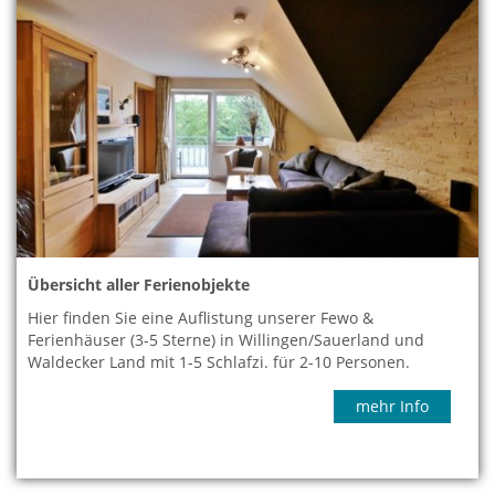
Übersicht aller Ferienobjekte
Hier finden Sie eine Auflistung unserer Fewo &
Ferienhäuser (3-5 Sterne) in Willingen/Sauerland und
Waldecker Land mit 1-5 Schlafzi. für 2-10 Personen.
mehr Info