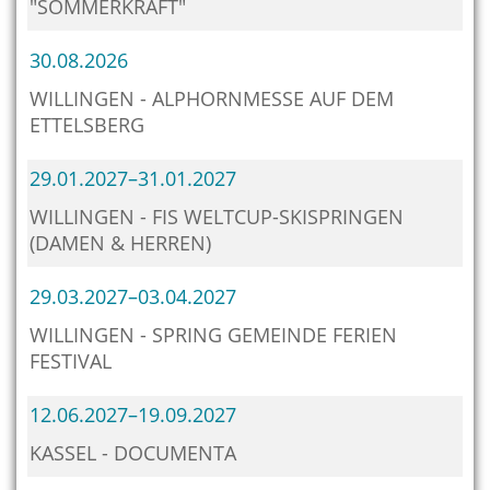
"SOMMERKRAFT"
30.08.2026
WILLINGEN - ALPHORNMESSE AUF DEM
ETTELSBERG
29.01.2027–31.01.2027
WILLINGEN - FIS WELTCUP-SKISPRINGEN
(DAMEN & HERREN)
29.03.2027–03.04.2027
WILLINGEN - SPRING GEMEINDE FERIEN
FESTIVAL
12.06.2027–19.09.2027
KASSEL - DOCUMENTA