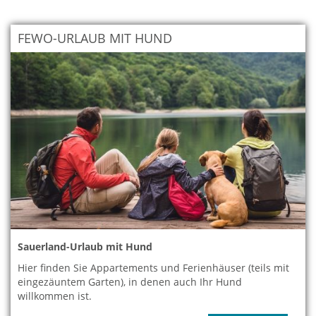
FEWO-URLAUB MIT HUND
Sauerland-Urlaub mit Hund
Hier finden Sie Appartements und Ferienhäuser (teils mit
eingezäuntem Garten), in denen auch Ihr Hund
willkommen ist.