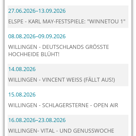
27.06.2026–13.09.2026
ELSPE - KARL MAY-FESTSPIELE: "WINNETOU 1"
08.08.2026–09.09.2026
WILLINGEN - DEUTSCHLANDS GRÖSSTE H
OCHHEIDE BLÜHT!
14.08.2026
WILLINGEN - VINCENT WEISS (FÄLLT AUS!)
15.08.2026
WILLINGEN - SCHLAGERSTERNE - OPEN AIR
16.08.2026–23.08.2026
WILLINGEN- VITAL - UND GENUSSWOCHE