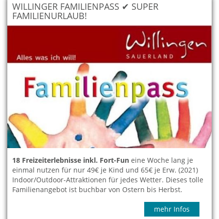
WILLINGER FAMILIENPASS ✔ SUPER
FAMILIENURLAUB!
18 Freizeiterlebnisse inkl. Fort-Fun
eine Woche lang je
einmal nutzen für nur 49€ je Kind und 65€ je Erw. (2021)
Indoor/Outdoor-Attraktionen für jedes Wetter. Dieses tolle
Familienangebot ist buchbar von Ostern bis Herbst.
mehr Infos