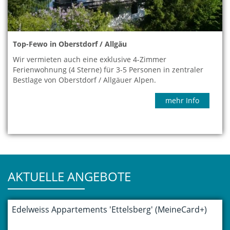
Top-Fewo in Oberstdorf / Allgäu
Wir vermieten auch eine exklusive 4-Zimmer
Ferienwohnung (4 Sterne) für 3-5 Personen in zentraler
Bestlage von Oberstdorf / Allgäuer Alpen.
mehr Info
AKTUELLE ANGEBOTE
Edelweiss Appartements 'Ettelsberg' (MeineCard+)