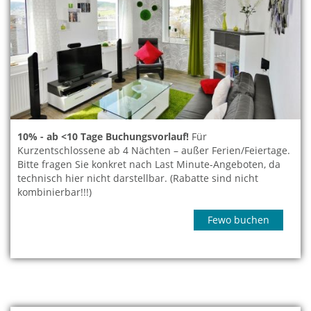
10% - ab <10 Tage Buchungsvorlauf!
Für
Kurzentschlossene ab 4 Nächten – außer Ferien/Feiertage.
Bitte fragen Sie konkret nach Last Minute-Angeboten, da
technisch hier nicht darstellbar. (Rabatte sind nicht
kombinierbar!!!)
Fewo buchen