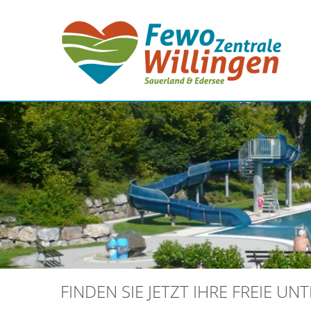
FINDEN SIE JETZT IHRE FREIE U