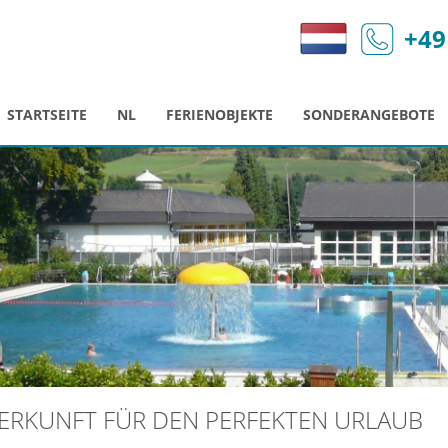
+49
STARTSEITE
NL
FERIENOBJEKTE
SONDERANGEBOTE
NTERKUNFT FÜR DEN PERFEKTEN URLAUB