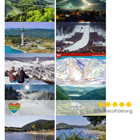
DTV-Klassifizierung