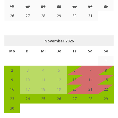
19
20
21
22
23
24
25
26
27
28
29
30
31
November
2026
Mo
Di
Mi
Do
Fr
Sa
So
1
2
3
4
5
6
7
8
9
10
11
12
13
14
15
16
17
18
19
20
21
22
23
24
25
26
27
28
29
30