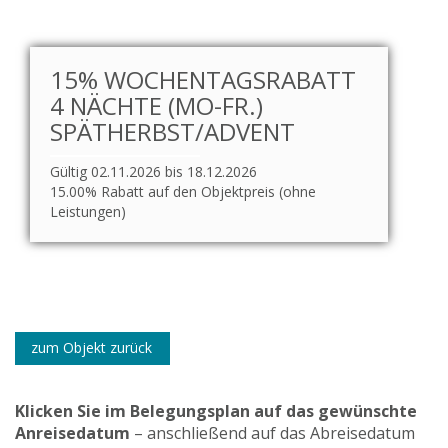
15% WOCHENTAGSRABATT
4 NÄCHTE (MO-FR.)
SPÄTHERBST/ADVENT
Gültig 02.11.2026 bis 18.12.2026
15.00% Rabatt auf den Objektpreis (ohne
Leistungen)
zum Objekt zurück
Klicken Sie im Belegungsplan auf das gewünschte
Anreisedatum
– anschließend auf das Abreisedatum