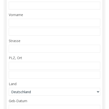
Vorname
Strasse
PLZ, Ort
Land
Geb-Datum