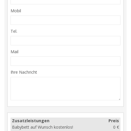
Mobil
Tel.
Mail
Ihre Nachricht
Zusatzleistungen
Preis
Babybett auf Wunsch kostenlos!
0 €