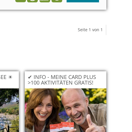
Seite 1 von 1
SEE ☀
✔ INFO - MEINE CARD PLUS
>100 AKTIVITÄTEN GRATIS!