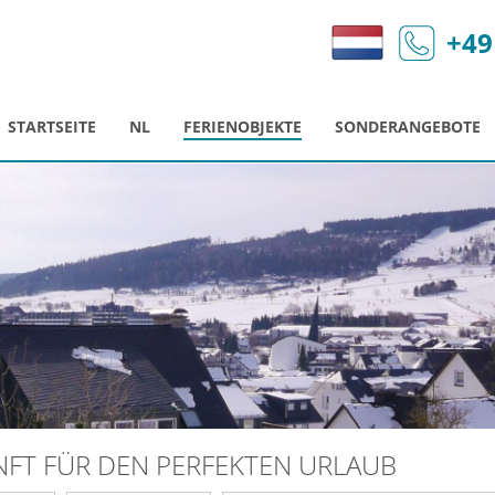
+49
STARTSEITE
NL
FERIENOBJEKTE
SONDERANGEBOTE
UNFT FÜR DEN PERFEKTEN URLAUB