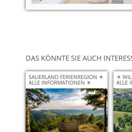
DAS KÖNNTE SIE AUCH INTERES
SAUERLAND FERIENREGION ☀
☀ WIL
ALLE INFORMATIONEN ☀
ALLE 