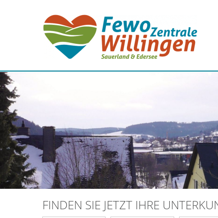
FINDEN SIE JETZT IHRE UNTERK