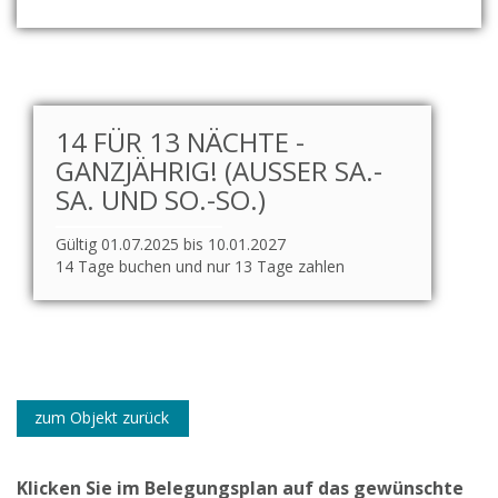
14 FÜR 13 NÄCHTE -
GANZJÄHRIG! (AUSSER SA.-S
A. UND SO.-SO.)
Gültig 01.07.2025 bis 10.01.2027
14 Tage buchen und nur 13 Tage zahlen
zum Objekt zurück
Klicken Sie im Belegungsplan auf das gewünschte