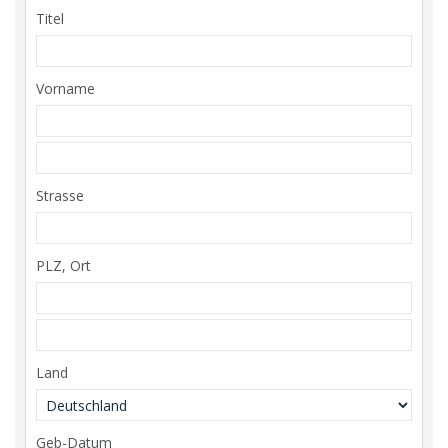
Titel
Vorname
Strasse
PLZ, Ort
Land
Geb-Datum