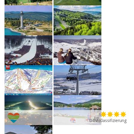
DTV-Klassifizierung