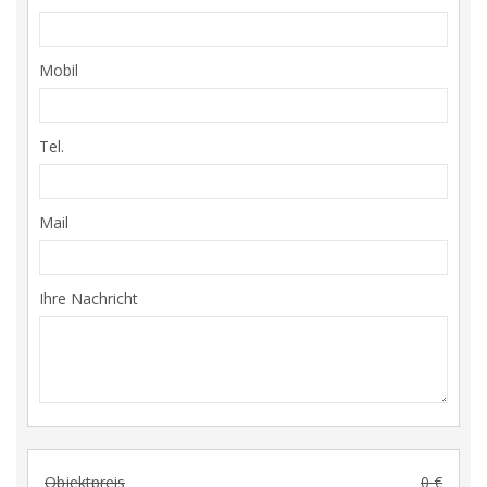
Mobil
Tel.
Mail
Ihre Nachricht
Objektpreis
0 €