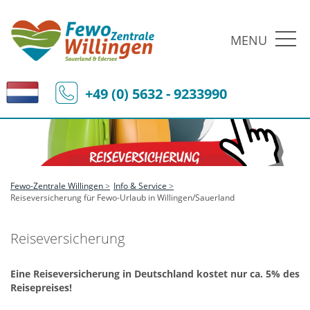
MENU
+49 (0) 5632 - 9233990
Fewo-Zentrale Willingen
Info & Service
Reiseversicherung für Fewo-Urlaub in Willingen/Sauerland
Reiseversicherung
Eine Reiseversicherung in Deutschland kostet nur ca. 5% des
Reisepreises!