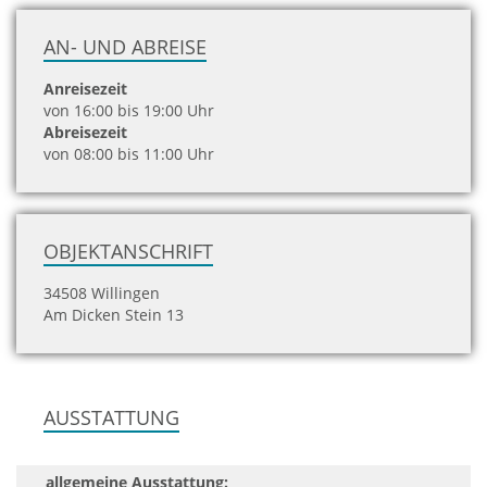
AN- UND ABREISE
Anreisezeit
von 16:00 bis 19:00 Uhr
Abreisezeit
von 08:00 bis 11:00 Uhr
OBJEKTANSCHRIFT
34508 Willingen
Am Dicken Stein 13
AUSSTATTUNG
allgemeine Ausstattung: