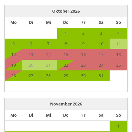
Oktober
2026
Mo
Di
Mi
Do
Fr
Sa
So
1
2
3
4
5
6
7
8
9
10
11
12
13
14
15
16
17
18
19
20
21
22
23
24
25
26
27
28
29
30
31
November
2026
Mo
Di
Mi
Do
Fr
Sa
So
1