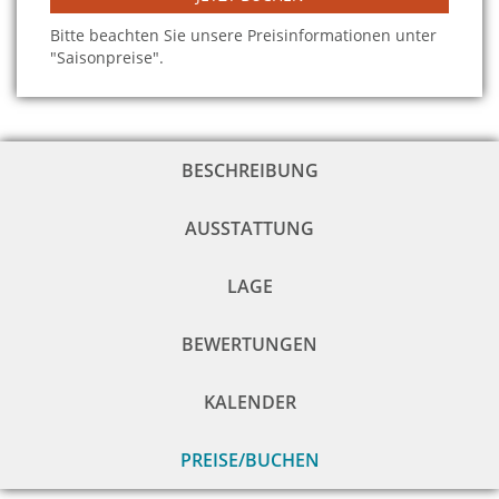
Bitte beachten Sie unsere Preisinformationen unter
"Saisonpreise".
BESCHREIBUNG
AUSSTATTUNG
LAGE
BEWERTUNGEN
KALENDER
PREISE/BUCHEN