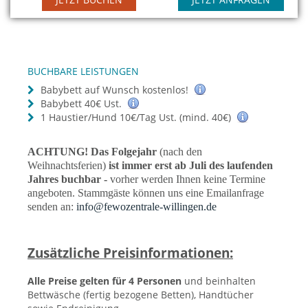
BUCHBARE LEISTUNGEN
Babybett auf Wunsch kostenlos!
Babybett 40€ Ust.
1 Haustier/Hund 10€/Tag Ust. (mind. 40€)
ACHTUNG! Das Folgejahr
(nach den
Weihnachtsferien)
ist immer erst ab Juli des laufenden
Jahres buchbar -
vorher werden Ihnen keine Termine
angeboten. Stammgäste können uns eine Emailanfrage
senden an:
info@fewozentrale-willingen.de
Zusätzliche Preisinformationen:
Alle Preise gelten für 4 Personen
und beinhalten
Bettwäsche (fertig bezogene Betten), Handtücher