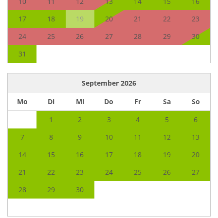
10
11
12
13
14
15
16
17
18
19
20
21
22
23
24
25
26
27
28
29
30
31
September
2026
Mo
Di
Mi
Do
Fr
Sa
So
1
2
3
4
5
6
7
8
9
10
11
12
13
14
15
16
17
18
19
20
21
22
23
24
25
26
27
28
29
30