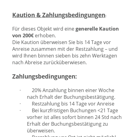
Kaution & Zahlungsbedingungen
:
Für dieses Objekt wird eine
generelle Kaution
von 200€
erhoben.
Die Kaution überweisen Sie bis 14 Tage vor
Anreise zusammen mit der Restzahlung – und
wird Ihnen binnen sieben bis zehn Werktagen
nach Abreise zurücküberwiesen.
Zahlungsbedingungen:
·
20% Anzahlung binnen einer Woche
nach Erhalt der Buchungsbestätigung.
·
Restzahlung bis 14 Tage vor Anreise
·
Bei kurzfristigen Buchungen <21 Tage
vorher ist alles sofort binnen 24 Std nach
Erhalt der Buchungsbestätigung zu
überweisen.