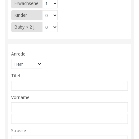
Erwachsene
Kinder
Baby < 2 J.
Anrede
Titel
Vorname
Strasse