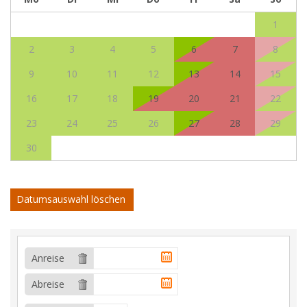
1
2
3
4
5
6
7
8
9
10
11
12
13
14
15
16
17
18
19
20
21
22
23
24
25
26
27
28
29
30
Datumsauswahl löschen
Anreise
Abreise