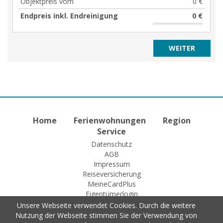
Objektpreis vom
0 €
Endpreis inkl. Endreinigung
0 €
Home
Ferienwohnungen
Region
Service
Datenschutz
AGB
Impressum
Reiseversicherung
MeineCardPlus
Eigentümerlogin
Unsere Webseite verwendet Cookies. Durch die weitere
Nutzung der Webseite stimmen Sie der Verwendung von