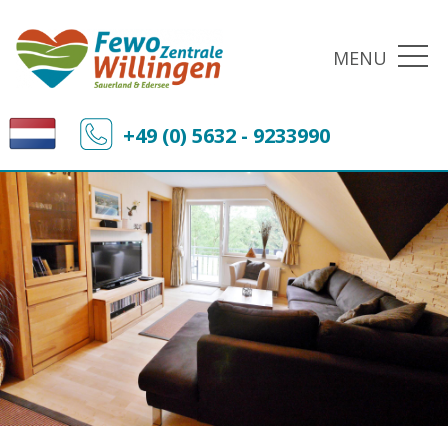
MENU
+49 (0) 5632 - 9233990