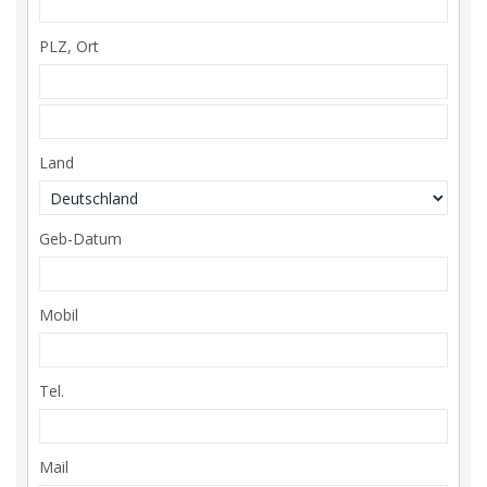
PLZ, Ort
Land
Geb-Datum
Mobil
Tel.
Mail