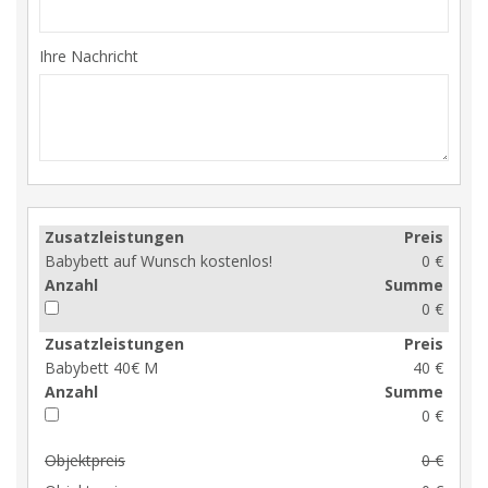
Ihre Nachricht
Zusatzleistungen
Preis
Babybett auf Wunsch kostenlos!
0 €
Anzahl
Summe
0 €
Zusatzleistungen
Preis
Babybett 40€ M
40 €
Anzahl
Summe
0 €
Objektpreis
0 €