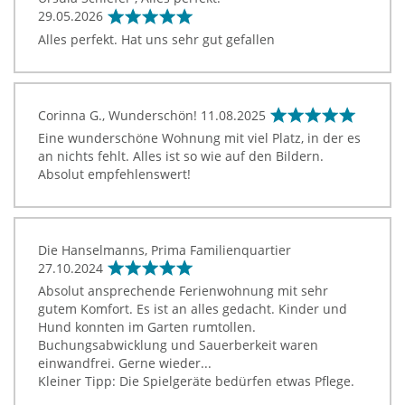
29.05.2026
Alles perfekt. Hat uns sehr gut gefallen
Corinna G., Wunderschön!
11.08.2025
Eine wunderschöne Wohnung mit viel Platz, in der es
an nichts fehlt. Alles ist so wie auf den Bildern.
Absolut empfehlenswert!
Die Hanselmanns, Prima Familienquartier
27.10.2024
Absolut ansprechende Ferienwohnung mit sehr
gutem Komfort. Es ist an alles gedacht. Kinder und
Hund konnten im Garten rumtollen.
Buchungsabwicklung und Sauerberkeit waren
einwandfrei. Gerne wieder...
Kleiner Tipp: Die Spielgeräte bedürfen etwas Pflege.