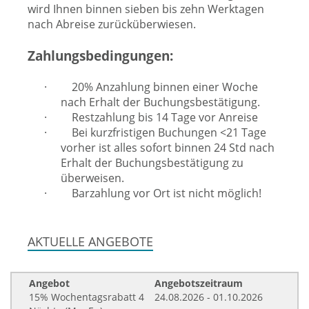
wird Ihnen binnen sieben bis zehn Werktagen
nach Abreise zurücküberwiesen.
Zahlungsbedingungen:
·
20% Anzahlung binnen einer Woche
nach Erhalt der Buchungsbestätigung.
·
Restzahlung bis 14 Tage vor Anreise
·
Bei kurzfristigen Buchungen <21 Tage
vorher ist alles sofort binnen 24 Std nach
Erhalt der Buchungsbestätigung zu
überweisen.
·
Barzahlung vor Ort ist nicht möglich!
AKTUELLE ANGEBOTE
Angebot
Angebotszeitraum
15% Wochentagsrabatt 4
24.08.2026 - 01.10.2026