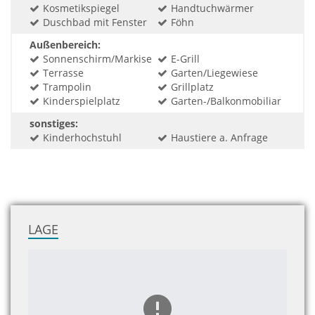
Kosmetikspiegel
Handtuchwärmer
Duschbad mit Fenster
Föhn
Außenbereich:
Sonnenschirm/Markise
E-Grill
Terrasse
Garten/Liegewiese
Trampolin
Grillplatz
Kinderspielplatz
Garten-/Balkonmobiliar
sonstiges:
Kinderhochstuhl
Haustiere a. Anfrage
LAGE