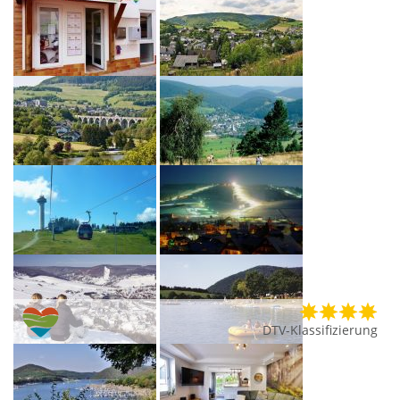
DTV-Klassifizierung