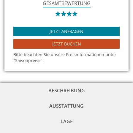
GESAMTBEWERTUNG
JETZT ANFRAGEN
JETZT BUCHEN
Bitte beachten Sie unsere Preisinformationen unter
"Saisonpreise".
BESCHREIBUNG
AUSSTATTUNG
LAGE