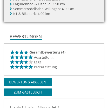
Lagunenbad & Eishalle:
3.50 km
Sommerrodelbahn Willingen:
4.00 km
K1 & Bikepark:
4.00 km
BEWERTUNGEN
Gesamtbewertung (4)
Ausstattung
Lage
Preis/Leistung
BEWERTUNG ABGEBEN
ZUM GÄSTEBUCH
Ursula Schiefer , Alles perfekt!