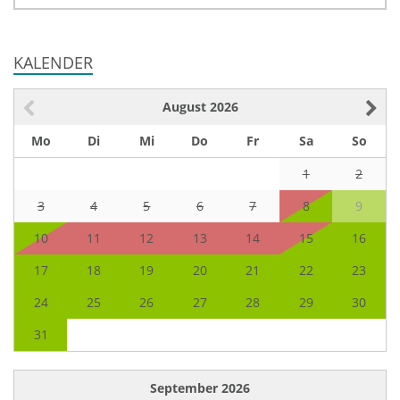
KALENDER
August
2026
Mo
Di
Mi
Do
Fr
Sa
So
1
2
3
4
5
6
7
8
9
10
11
12
13
14
15
16
17
18
19
20
21
22
23
24
25
26
27
28
29
30
31
September
2026