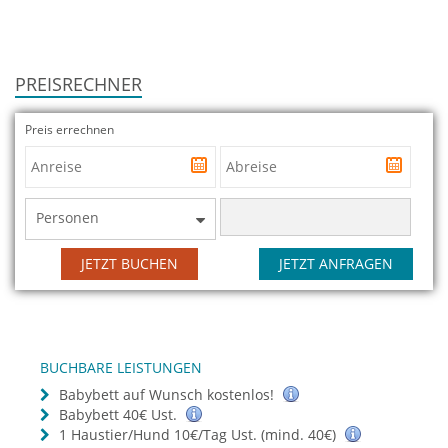
PREISRECHNER
Preis errechnen
Personen
JETZT BUCHEN
JETZT ANFRAGEN
BUCHBARE LEISTUNGEN
Babybett auf Wunsch kostenlos!
Babybett 40€ Ust.
1 Haustier/Hund 10€/Tag Ust. (mind. 40€)