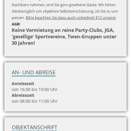
Nachbarn nehmen, sind Sie gern gesehene Gäste. Wir bitten
diesbezüglich um objektive Selbsteinschätzung, ob Sie zu uns
passen.
Bitte beachten Sie dazu auch unbedingt §12 unserer
AGB
!
Keine Vermietung an reine Party-Clubs, JGA,
'gesellige' Sportvereine, Twen-Gruppen unter
30 Jahren!
AN- UND ABREISE
Anreisezeit
von 16:00 bis 19:00 Uhr
Abreisezeit
von 08:00 bis 11:00 Uhr
OBJEKTANSCHRIFT