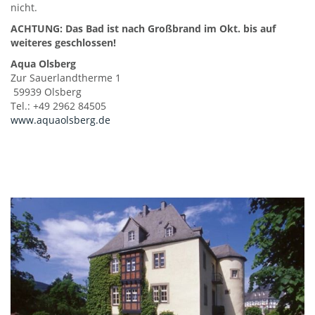
nicht.
ACHTUNG: Das Bad ist nach Großbrand im Okt. bis auf
weiteres geschlossen!
Aqua Olsberg
Zur Sauerlandtherme 1
59939 Olsberg
Tel.: +49 2962 84505
www.aquaolsberg.de