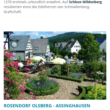
1270 erstmals urkundlich erwähnt. Auf
Schloss Wildenberg
residierten einst die Edelherren von Schmallenberg-
Grafschaft.
ROSENDORF OLSBERG - ASSINGHAUSEN