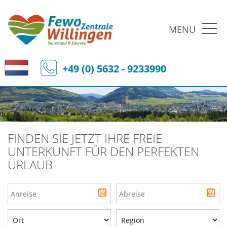
MENU
+49 (0) 5632 - 9233990
FINDEN SIE JETZT IHRE FREIE
UNTERKUNFT FÜR DEN PERFEKTEN
URLAUB