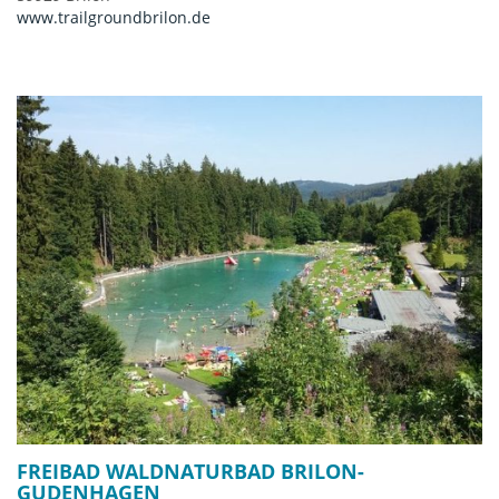
www.trailgroundbrilon.de
FREIBAD WALDNATURBAD BRILON-
GUDENHAGEN