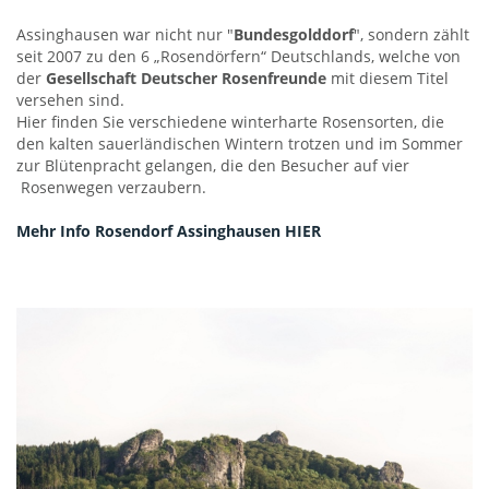
Assinghausen war nicht nur "
Bundesgolddorf
", sondern zählt
seit 2007 zu den 6 „Rosendörfern“ Deutschlands, welche von
der
Gesellschaft Deutscher Rosenfreunde
mit diesem Titel
versehen sind.
Hier finden Sie verschiedene winterharte Rosensorten, die
den kalten sauerländischen Wintern trotzen und im Sommer
zur Blütenpracht gelangen, die den Besucher auf vier
Rosenwegen verzaubern.
Mehr Info Rosendorf Assinghausen HIER