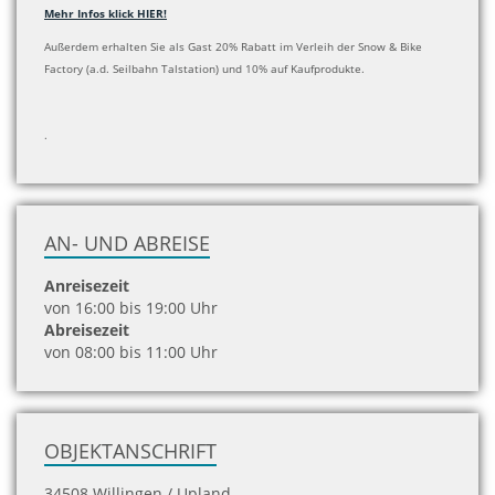
Mehr Infos klick HIER!
Außerdem erhalten Sie als Gast 20% Rabatt im Verleih der Snow & Bike
Factory (a.d. Seilbahn Talstation) und 10% auf Kaufprodukte.
.
AN- UND ABREISE
Anreisezeit
von 16:00 bis 19:00 Uhr
Abreisezeit
von 08:00 bis 11:00 Uhr
OBJEKTANSCHRIFT
34508 Willingen / Upland