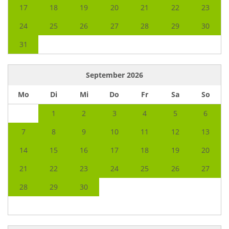
17
18
19
20
21
22
23
24
25
26
27
28
29
30
31
September
2026
Mo
Di
Mi
Do
Fr
Sa
So
1
2
3
4
5
6
7
8
9
10
11
12
13
14
15
16
17
18
19
20
21
22
23
24
25
26
27
28
29
30