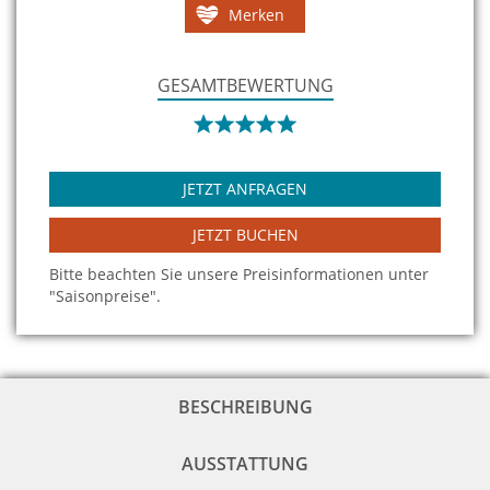
Merken
GESAMTBEWERTUNG
JETZT ANFRAGEN
JETZT BUCHEN
Bitte beachten Sie unsere Preisinformationen unter
"Saisonpreise".
BESCHREIBUNG
AUSSTATTUNG