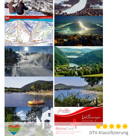
DTV-Klassifizierung