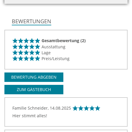
BEWERTUNGEN
Gesamtbewertung (2)
Ausstattung
Lage
Preis/Leistung
BEWERTUNG ABGEBEN
ZUM GÄSTEBUCH
Familie Schneider,
14.08.2025
Hier stimmt alles!