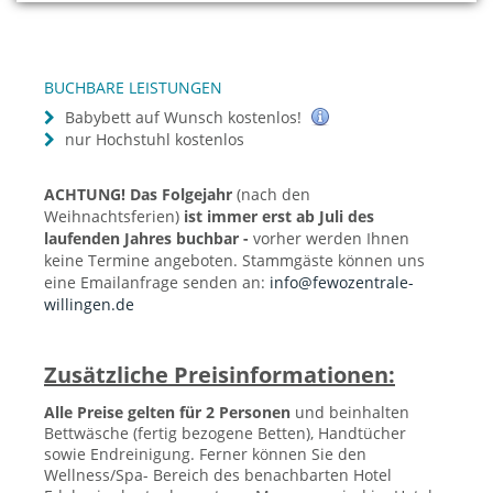
BUCHBARE LEISTUNGEN
Babybett auf Wunsch kostenlos!
nur Hochstuhl kostenlos
ACHTUNG! Das Folgejahr
(nach den
Weihnachtsferien)
ist immer erst ab Juli des
laufenden Jahres buchbar -
vorher werden Ihnen
keine Termine angeboten. Stammgäste können uns
eine Emailanfrage senden an:
info@fewozentrale-
willingen.de
Zusätzliche Preisinformationen:
Alle Preise gelten für 2 Personen
und beinhalten
Bettwäsche (fertig bezogene Betten), Handtücher
sowie Endreinigung. Ferner können Sie den
Wellness/Spa- Bereich des benachbarten Hotel