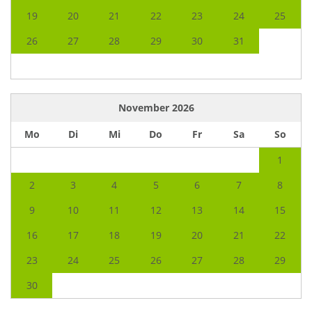
19
20
21
22
23
24
25
26
27
28
29
30
31
November
2026
Mo
Di
Mi
Do
Fr
Sa
So
1
2
3
4
5
6
7
8
9
10
11
12
13
14
15
16
17
18
19
20
21
22
23
24
25
26
27
28
29
30