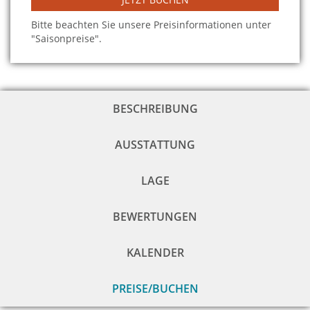
Bitte beachten Sie unsere Preisinformationen unter
"Saisonpreise".
BESCHREIBUNG
AUSSTATTUNG
LAGE
BEWERTUNGEN
KALENDER
PREISE/BUCHEN