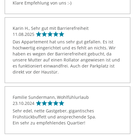
Klare Empfehlung von uns :-)
Karin H., Sehr gut mit Barrierefreiheit
11.08.2025
Das Appartement hat uns sehr gut gefallen. Es ist
hochwertig eingerichtet und es fehlt an nichts. Wir
haben es wegen der Barrierefreiheit gebucht, da
unsere Mutter auf einen Rollator angewiesen ist und
es funktioniert einwandfrei. Auch der Parkplatz ist
direkt vor der Haustür.
Familie Sundermann, Wohlfühlurlaub
23.10.2024
Sehr edel, nette Gastgeber, gigantisches
Frühstückbuffett und ansprechende Spa.
Ein sehr zu empfehlendes Quartier!