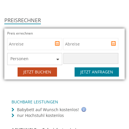
PREISRECHNER
Preis errechnen
Personen
JETZT BUCHEN
JETZT ANFRAGEN
BUCHBARE LEISTUNGEN
Babybett auf Wunsch kostenlos!
nur Hochstuhl kostenlos