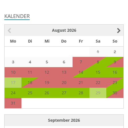
KALENDER
August
2026
Mo
Di
Mi
Do
Fr
Sa
So
1
2
3
4
5
6
7
8
9
10
11
12
13
14
15
16
17
18
19
20
21
22
23
24
25
26
27
28
29
30
31
September
2026