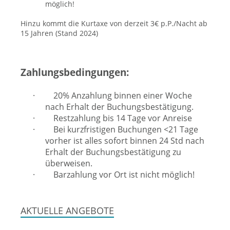
möglich!
Hinzu kommt die Kurtaxe von derzeit 3€ p.P./Nacht ab
15 Jahren (Stand 2024)
Zahlungsbedingungen:
·
20% Anzahlung binnen einer Woche
nach Erhalt der Buchungsbestätigung.
·
Restzahlung bis 14 Tage vor Anreise
·
Bei kurzfristigen Buchungen <21 Tage
vorher ist alles sofort binnen 24 Std nach
Erhalt der Buchungsbestätigung zu
überweisen.
·
Barzahlung vor Ort ist nicht möglich!
AKTUELLE ANGEBOTE