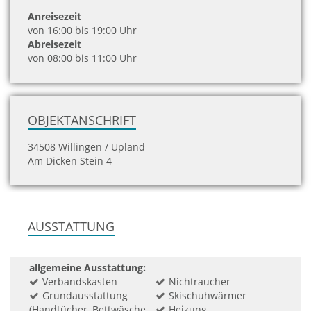
Anreisezeit
von 16:00 bis 19:00 Uhr
Abreisezeit
von 08:00 bis 11:00 Uhr
OBJEKTANSCHRIFT
34508 Willingen / Upland
Am Dicken Stein 4
AUSSTATTUNG
allgemeine Ausstattung:
Verbandskasten
Nichtraucher
Grundausstattung
Skischuhwärmer
(Handtücher, Bettwäsche,
Heizung