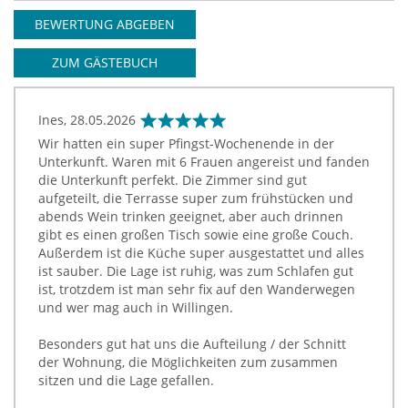
BEWERTUNG ABGEBEN
ZUM GÄSTEBUCH
Ines,
28.05.2026
Wir hatten ein super Pfingst-Wochenende in der
Unterkunft. Waren mit 6 Frauen angereist und fanden
die Unterkunft perfekt. Die Zimmer sind gut
aufgeteilt, die Terrasse super zum frühstücken und
abends Wein trinken geeignet, aber auch drinnen
gibt es einen großen Tisch sowie eine große Couch.
Außerdem ist die Küche super ausgestattet und alles
ist sauber. Die Lage ist ruhig, was zum Schlafen gut
ist, trotzdem ist man sehr fix auf den Wanderwegen
und wer mag auch in Willingen.
Besonders gut hat uns die Aufteilung / der Schnitt
der Wohnung, die Möglichkeiten zum zusammen
sitzen und die Lage gefallen.