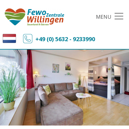
MENU
+49 (0) 5632 - 9233990