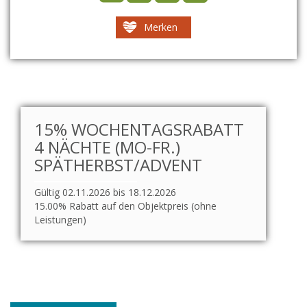
Merken
15% WOCHENTAGSRABATT
4 NÄCHTE (MO-FR.)
SPÄTHERBST/ADVENT
Gültig 02.11.2026 bis 18.12.2026
15.00% Rabatt auf den Objektpreis (ohne
Leistungen)