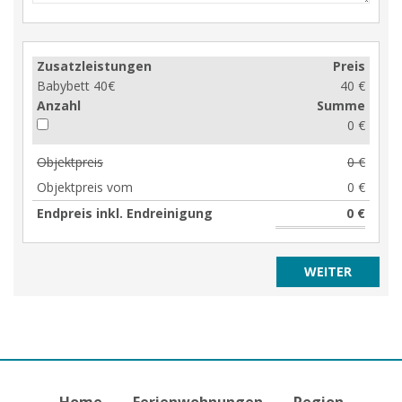
Zusatzleistungen
Preis
Babybett 40€
40 €
Anzahl
Summe
0 €
Objektpreis
0 €
Objektpreis vom
0 €
Endpreis inkl. Endreinigung
0 €