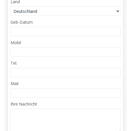
Land
Geb-Datum
Mobil
Tel.
Mail
Ihre Nachricht