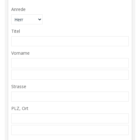
Anrede
Titel
Vorname
Strasse
PLZ, Ort