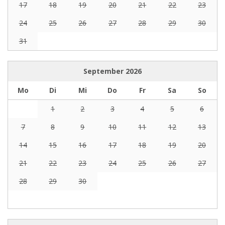
17
18
19
20
21
22
23
24
25
26
27
28
29
30
31
September
2026
Mo
Di
Mi
Do
Fr
Sa
So
1
2
3
4
5
6
7
8
9
10
11
12
13
14
15
16
17
18
19
20
21
22
23
24
25
26
27
28
29
30