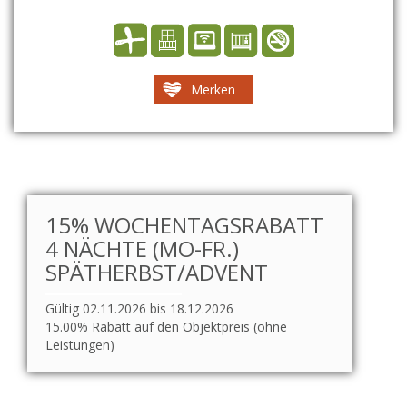
Merken
15% WOCHENTAGSRABATT
4 NÄCHTE (MO-FR.)
SPÄTHERBST/ADVENT
Gültig 02.11.2026 bis 18.12.2026
15.00% Rabatt auf den Objektpreis (ohne
Leistungen)