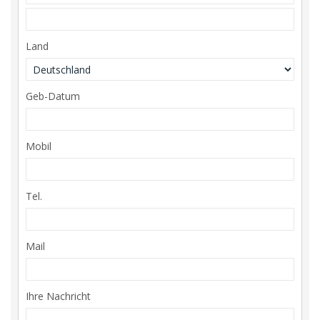
Land
Geb-Datum
Mobil
Tel.
Mail
Ihre Nachricht