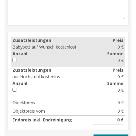
Zusatzleistungen
Preis
Babybett auf Wunsch kostenlos!
0 €
Anzahl
Summe
0 €
Zusatzleistungen
Preis
nur Hochstuhl kostenlos
0 €
Anzahl
Summe
0 €
Objektpreis
0 €
Objektpreis vom
0 €
Endpreis inkl. Endreinigung
0 €