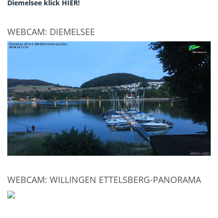
Diemelsee klick HIER!
WEBCAM: DIEMELSEE
WEBCAM: WILLINGEN ETTELSBERG-PANORAMA