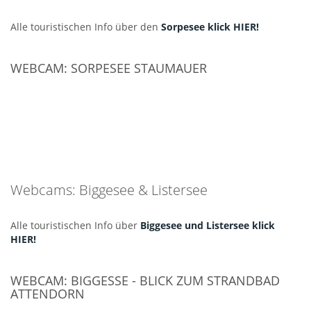
Alle touristischen Info über den
Sorpesee klick HIER!
WEBCAM: SORPESEE STAUMAUER
Webcams: Biggesee & Listersee
Alle touristischen Info über
Biggesee und Listersee klick
HIER!
WEBCAM: BIGGESSE - BLICK ZUM STRANDBAD
ATTENDORN