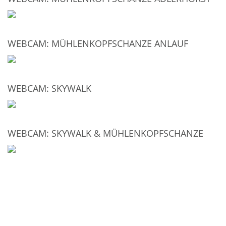
WEBCAM: MÜHLENKOPFSCHANZE ANLAUF
WEBCAM: SKYWALK
WEBCAM: SKYWALK & MÜHLENKOPFSCHANZE