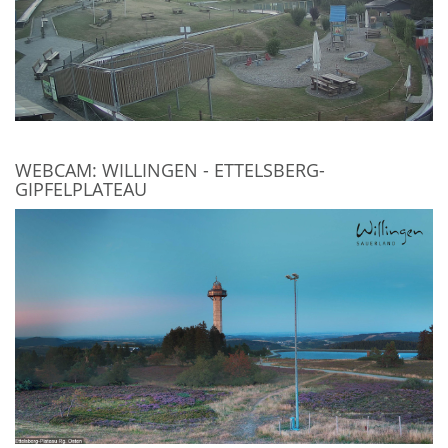
WEBCAM: WILLINGEN - ETTELSBERG-
GIPFELPLATEAU