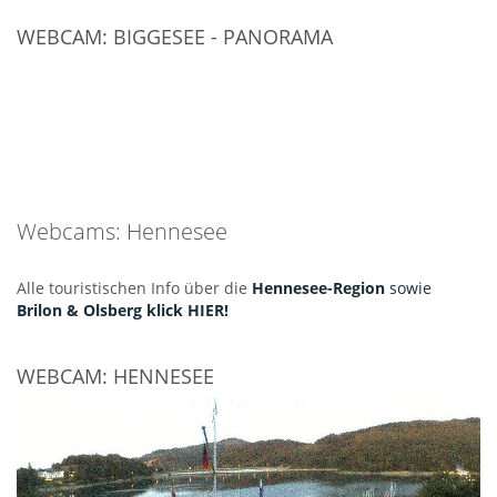
WEBCAM: BIGGESEE - PANORAMA
Webcams: Hennesee
Alle touristischen Info über die
Hennesee-Region
sowie
Brilon & Olsberg klick HIER!
WEBCAM: HENNESEE