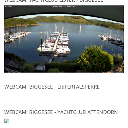
WEBCAM: BIGGESEE - LISTERTALSPERRE
WEBCAM: BIGGESEE - YACHTCLUB ATTENDORN