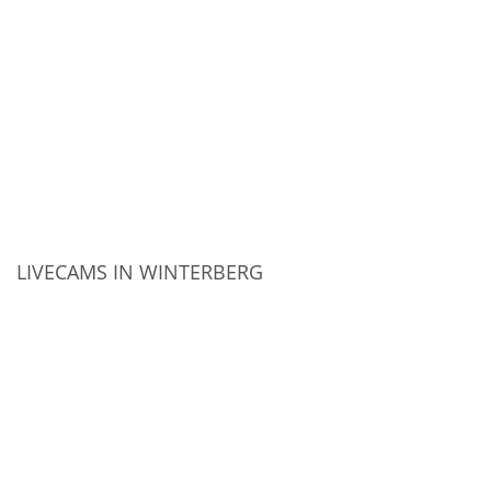
LIVECAMS IN WINTERBERG