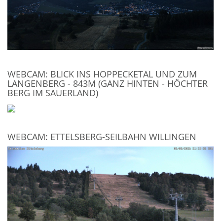
WEBCAM: BLICK INS HOPPECKETAL UND ZUM
LANGENBERG - 843M (GANZ HINTEN - HÖCHTER
BERG IM SAUERLAND)
WEBCAM: ETTELSBERG-SEILBAHN WILLINGEN