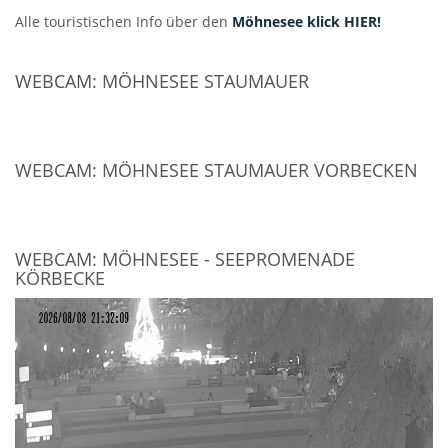
Alle touristischen Info über den
Möhnesee klick HIER!
WEBCAM: MÖHNESEE STAUMAUER
WEBCAM: MÖHNESEE STAUMAUER VORBECKEN
WEBCAM: MÖHNESEE - SEEPROMENADE
KÖRBECKE