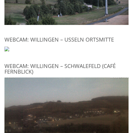
WEBCAM: WILLINGEN – USSELN ORTSMITTE
WEBCAM: WILLINGEN – SCHWALEFELD (CAFÉ
FERNBLICK)