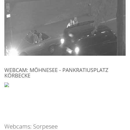
WEBCAM: MÖHNESEE - PANKRATIUSPLATZ
KÖRBECKE
Webcams: Sorpesee