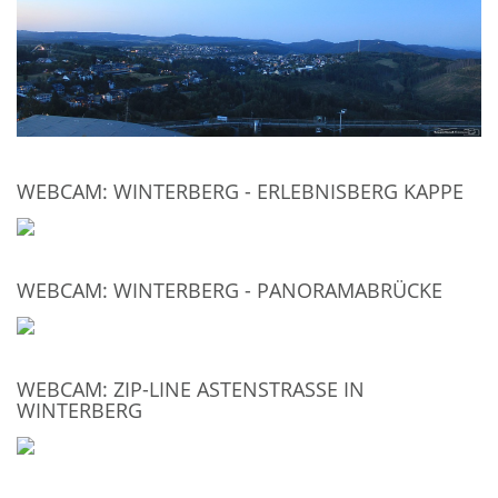
WEBCAM: WINTERBERG - ERLEBNISBERG KAPPE
WEBCAM: WINTERBERG - PANORAMABRÜCKE
WEBCAM: ZIP-LINE ASTENSTRASSE IN W
INTERBERG