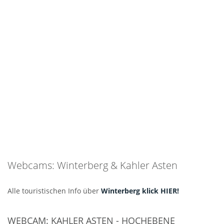
Webcams: Winterberg & Kahler Asten
Alle touristischen Info über
Winterberg klick HIER!
WEBCAM: KAHLER ASTEN - HOCHEBENE