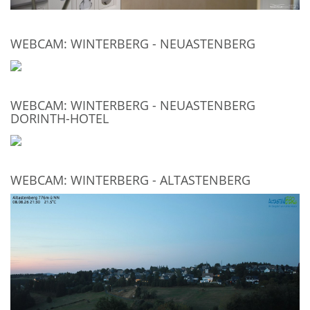
WEBCAM: WINTERBERG - NEUASTENBERG
WEBCAM: WINTERBERG - NEUASTENBERG
DORINTH-HOTEL
WEBCAM: WINTERBERG - ALTASTENBERG