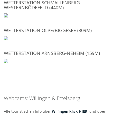
WETTERSTATION SCHMALLENBERG-
WESTERNBÖDEFELD (440M)
WETTERSTATION OLPE/BIGGESEE (309M)
WETTERSTATION ARNSBERG-NEHEIM (159M)
Webcams: Willingen & Ettelsberg
Alle touristischen Info über
Willingen klick HIER
und über