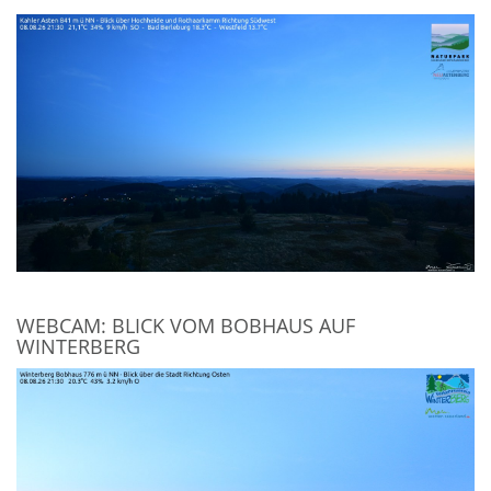
WEBCAM: BLICK VOM BOBHAUS AUF
WINTERBERG