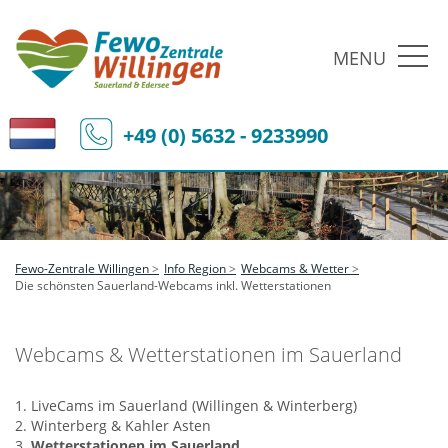
MENU
+49 (0) 5632 - 9233990
Fewo-Zentrale Willingen
Info Region
Webcams & Wetter
Die schönsten Sauerland-Webcams inkl. Wetterstationen
Webcams & Wetterstationen im Sauerland
1. LiveCams im Sauerland (Willingen & Winterberg)
2. Winterberg & Kahler Asten
3.
Wetterstationen im Sauerland