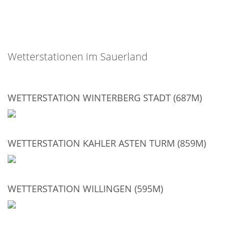
Wetterstationen im Sauerland
WETTERSTATION WINTERBERG STADT (687M)
WETTERSTATION KAHLER ASTEN TURM (859M)
WETTERSTATION WILLINGEN (595M)