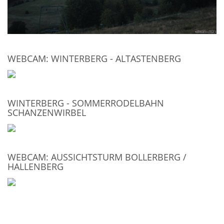
WEBCAM: WINTERBERG - ALTASTENBERG
WINTERBERG - SOMMERRODELBAHN
SCHANZENWIRBEL
WEBCAM: AUSSICHTSTURM BOLLERBERG /
HALLENBERG