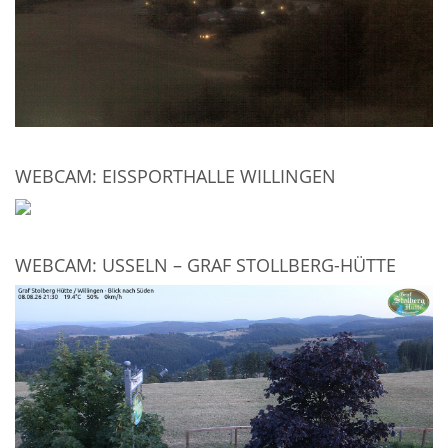
WEBCAM: EISSPORTHALLE WILLINGEN
WEBCAM: USSELN – GRAF STOLLBERG-HÜTTE