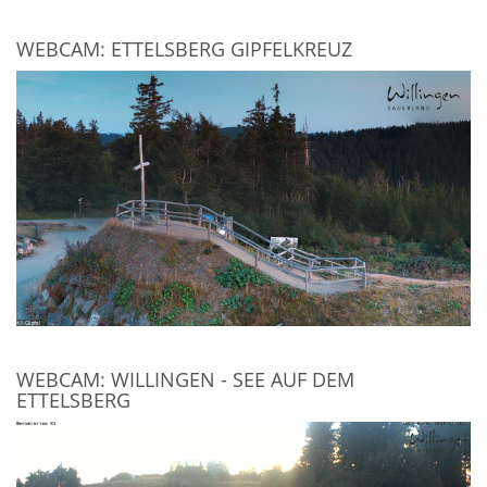
WEBCAM: ETTELSBERG GIPFELKREUZ
WEBCAM: WILLINGEN - SEE AUF DEM
ETTELSBERG