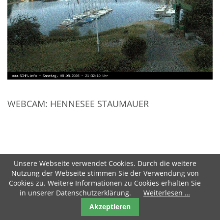
WEBCAM: HENNESEE STAUMAUER
Unsere Webseite verwendet Cookies. Durch die weitere
Nutzung der Webseite stimmen Sie der Verwendung von
Cookies zu. Weitere Informationen zu Cookies erhalten Sie
Webcams: Städte im Sauerland
in unserer Datenschutzerklärung.
Weiterlesen …
Akzeptieren