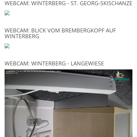
WEBCAM: WINTERBERG - ST. GEORG-SKISCHANZE
WEBCAM: BLICK VOM BREMBERGKOPF AUF
WINTERBERG
WEBCAM: WINTERBERG - LANGEWIESE