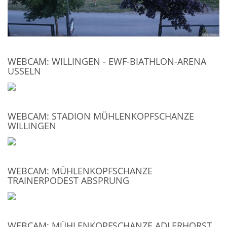
WEBCAM: WILLINGEN - EWF-BIATHLON-ARENA
USSELN
WEBCAM: STADION MÜHLENKOPFSCHANZE
WILLINGEN
WEBCAM: MÜHLENKOPFSCHANZE
TRAINERPODEST ABSPRUNG
WEBCAM: MÜHLENKOPFSCHANZE ADLERHORST