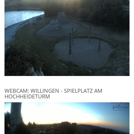
WEBCAM: WILLINGEN - SPIELPLATZ AM
HOCHHEIDETURM