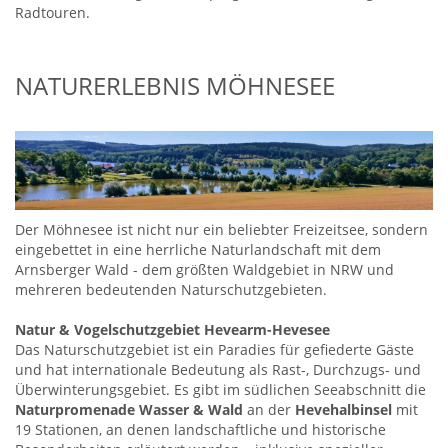
Radtouren.
NATURERLEBNIS MÖHNESEE
Der Möhnesee ist nicht nur ein beliebter Freizeitsee, sondern
eingebettet in eine herrliche Naturlandschaft mit dem
Arnsberger Wald - dem größten Waldgebiet in NRW und
mehreren bedeutenden Naturschutzgebieten.
Natur & Vogelschutzgebiet Hevearm-Hevesee
Das Naturschutzgebiet ist ein Paradies für gefiederte Gäste
und hat internationale Bedeutung als Rast-, Durchzugs- und
Überwinterungsgebiet. Es gibt im südlichen Seeabschnitt die
Naturpromenade Wasser & Wald
an der
Hevehalbinsel
mit
19 Stationen, an denen landschaftliche und historische