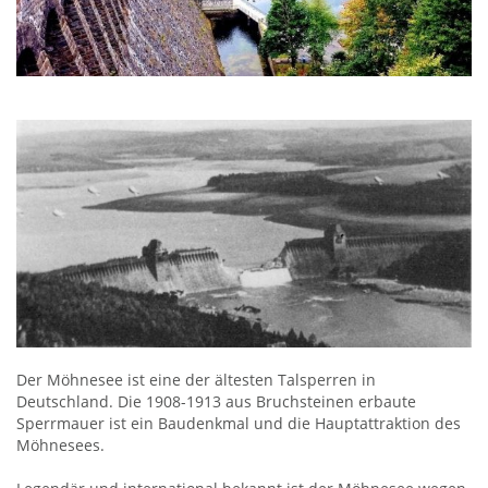
Der Möhnesee ist eine der ältesten Talsperren in
Deutschland. Die 1908-1913 aus Bruchsteinen erbaute
Sperrmauer ist ein Baudenkmal und die Hauptattraktion des
Möhnesees.