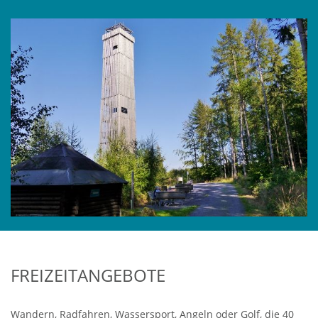
FREIZEITANGEBOTE
Wandern, Radfahren, Wassersport, Angeln oder Golf, die 40