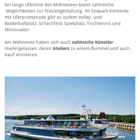
km lange Uferlinie des Möhnesees bietet zahlreiche
Möglichkeiten zur Freizeitgestaltung. Im Seepark Körbecke
mit Uferpromenade gibt es zudem Volley- und
Basketballplatz, Schachfeld, Spielplatz, Tischtennis und
Miniscooter.
Am Möhnesee haben sich auch
zahlreiche Künstler
niedergelassen, deren
Ateliers
zu einem Bummel und auch
Kauf animieren.