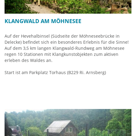
KLANGWALD AM MÖHNESEE
Auf der Hevehalbinsel (Südseite der Möhneseebrücke in
Delecke) befindet sich ein besonderes Erlebnis für die Sinne!
Auf dem 3,5 km langen Klangwald-Rundweg am Möhnesee
regen 10 Stationen mit Klangkunstobjekten zum aktiven
erleben des Waldes an.
Start ist am Parkplatz Torhaus (B229 Ri. Arnsberg)