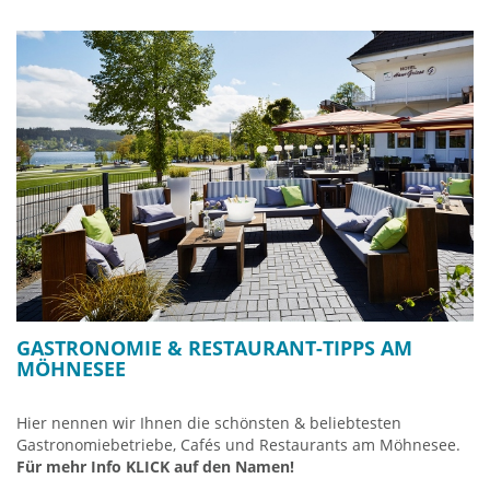
GASTRONOMIE & RESTAURANT-TIPPS AM
MÖHNESEE
Hier nennen wir Ihnen die schönsten & beliebtesten
Gastronomiebetriebe, Cafés und Restaurants am Möhnesee.
Für mehr Info KLICK auf den Namen!