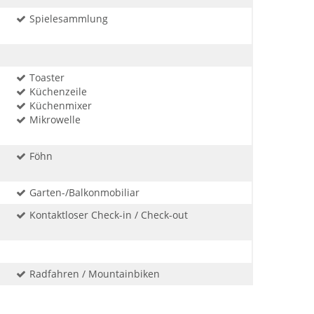
Spielesammlung
Toaster
Küchenzeile
Küchenmixer
Mikrowelle
Föhn
Garten-/Balkonmobiliar
Kontaktloser Check-in / Check-out
Radfahren / Mountainbiken