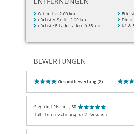
ENTFERNUNGEN
Ortsmitte:
2.00 km
Ettel
nächster Skilift:
2.00 km
Dieme
nächste E-Ladestation:
0.85 km
K1 & 
BEWERTUNGEN
Gesamtbewertung (8)
Siegfried Rischer , SR
Tolle Ferienwohnung für 2 Personen !