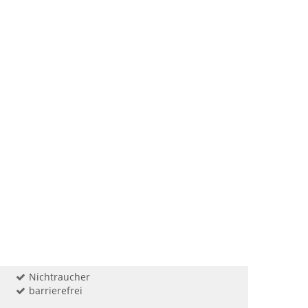
Nichtraucher
barrierefrei