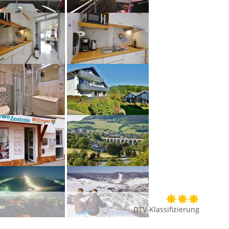
DTV-Klassifizierung