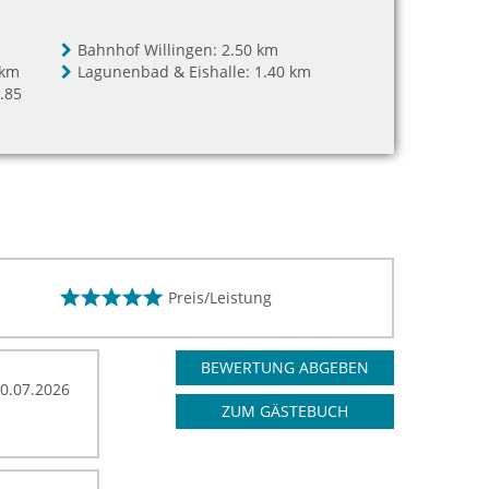
Bahnhof Willingen:
2.50 km
 km
Lagunenbad & Eishalle:
1.40 km
.85
Preis/Leistung
BEWERTUNG ABGEBEN
0.07.2026
ZUM GÄSTEBUCH