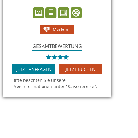
Merken
GESAMTBEWERTUNG
JETZT ANFRAGEN
JETZT BUCHEN
Bitte beachten Sie unsere
Preisinformationen unter "Saisonpreise".