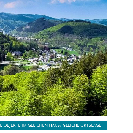
E OBJEKTE IM GLEICHEN HAUS/ GLEICHE ORTSLAGE