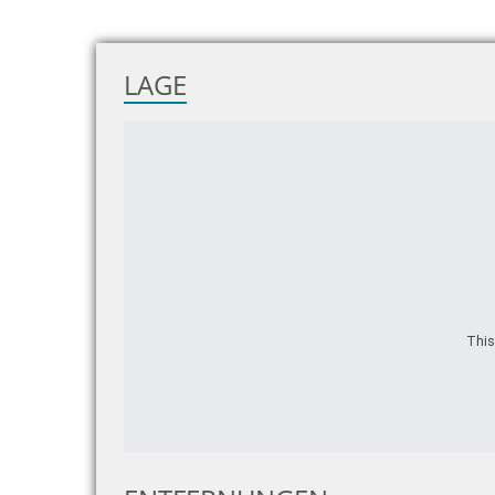
LAGE
This