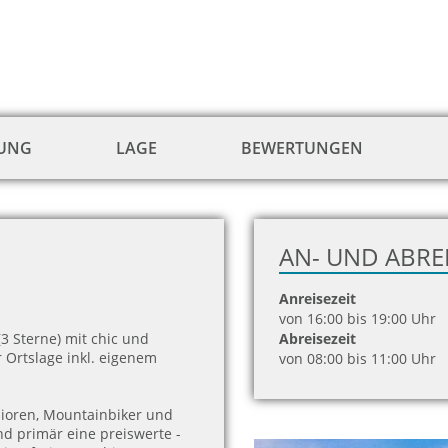
TUNG
LAGE
BEWERTUNGEN
AN- UND ABRE
Anreisezeit
von 16:00 bis 19:00 Uhr
3 Sterne) mit chic und
Abreisezeit
 Ortslage inkl. eigenem
von 08:00 bis 11:00 Uhr
ioren, Mountainbiker und
nd primär eine preiswerte -