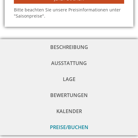
Bitte beachten Sie unsere Preisinformationen unter
"Saisonpreise".
BESCHREIBUNG
AUSSTATTUNG
LAGE
BEWERTUNGEN
KALENDER
PREISE/BUCHEN