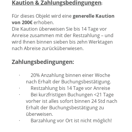
Kaution & Zahlungsbedingungen
:
Für dieses Objekt wird eine
generelle Kaution
von 200€
erhoben.
Die Kaution überweisen Sie bis 14 Tage vor
Anreise zusammen mit der Restzahlung – und
wird Ihnen binnen sieben bis zehn Werktagen
nach Abreise zurücküberwiesen.
Zahlungsbedingungen:
·
20% Anzahlung binnen einer Woche
nach Erhalt der Buchungsbestätigung.
·
Restzahlung bis 14 Tage vor Anreise
·
Bei kurzfristigen Buchungen <21 Tage
vorher ist alles sofort binnen 24 Std nach
Erhalt der Buchungsbestätigung zu
überweisen.
·
Barzahlung vor Ort ist nicht möglich!