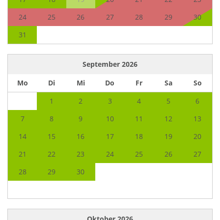
24
25
26
27
28
29
30
31
September
2026
Mo
Di
Mi
Do
Fr
Sa
So
1
2
3
4
5
6
7
8
9
10
11
12
13
14
15
16
17
18
19
20
21
22
23
24
25
26
27
28
29
30
Oktober
2026