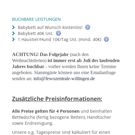
BUCHBARE LEISTUNGEN
Babybett auf Wunsch kostenlos!
Babybett 40€ Ust.
1 Haustier/Hund 10€/Tag Ust. (mind. 40€)
ACHTUNG! Das Folgejahr
(nach den
Weihnachtsferien)
ist immer erst ab Juli des laufenden
Jahres buchbar -
vorher werden Ihnen keine Termine
angeboten. Stammgäste können uns eine Emailanfrage
senden an:
info@fewozentrale-willingen.de
Zusätzliche Preisinformationen:
Alle Preise gelten für 4 Personen
und beinhalten
Bettwäsche (fertig bezogene Betten), Handtücher
sowie Endreinigung.
Unsere o.g. Tagespreise sind kalkuliert für einen