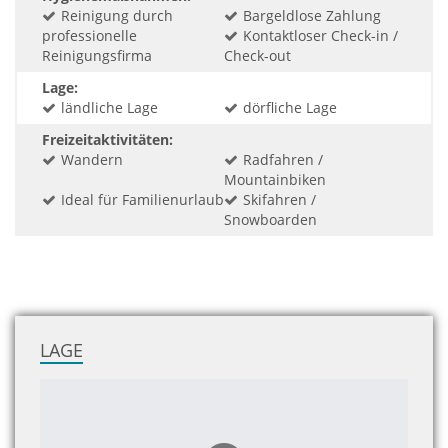
Reinigung durch
Bargeldlose Zahlung
professionelle
Kontaktloser Check-in /
Reinigungsfirma
Check-out
Lage:
ländliche Lage
dörfliche Lage
Freizeitaktivitäten:
Wandern
Radfahren /
Mountainbiken
Ideal für Familienurlaub
Skifahren /
Snowboarden
LAGE