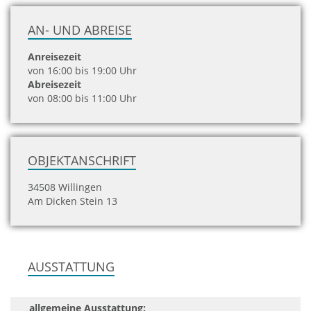
AN- UND ABREISE
Anreisezeit
von 16:00 bis 19:00 Uhr
Abreisezeit
von 08:00 bis 11:00 Uhr
OBJEKTANSCHRIFT
34508 Willingen
Am Dicken Stein 13
AUSSTATTUNG
allgemeine Ausstattung: